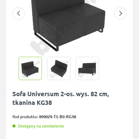
Sofa Universum 2-os. wys. 82 cm,
tkanina KG38
899029-T1-B0-KG38
Kod produktu:
Dostępny na zamówienie