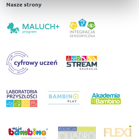
Nasze strony