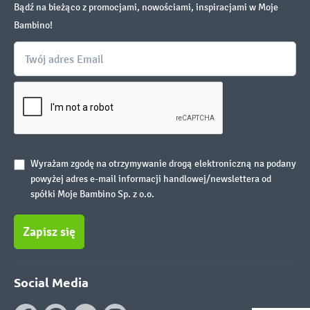
Bądź na bieżąco z promocjami, nowościami, inspiracjami w Moje
Bambino!
Wyrażam zgodę na otrzymywanie drogą elektroniczną na podany
powyżej adres e-mail informacji handlowej/newslettera od
spółki Moje Bambino Sp. z o.o.
Zapisz się
Social Media