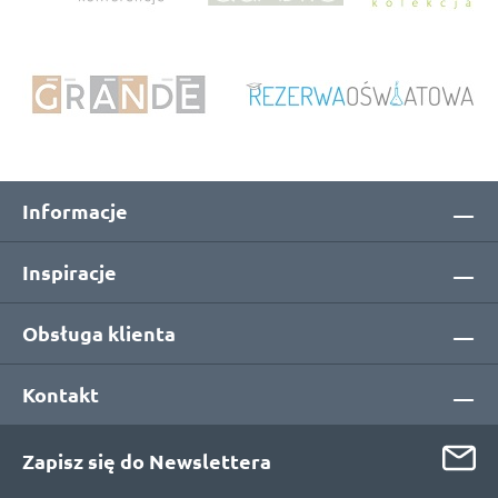
Informacje
Inspiracje
Obsługa klienta
Kontakt
Zapisz się do Newslettera