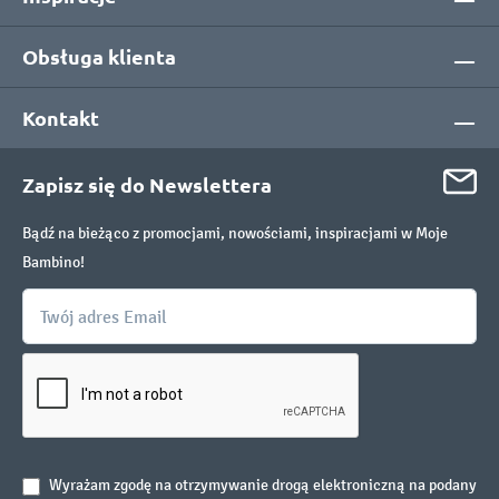
Obsługa klienta
Kontakt
Zapisz się do Newslettera
Bądź na bieżąco z promocjami, nowościami, inspiracjami w Moje
Bambino!
Wyrażam zgodę na otrzymywanie drogą elektroniczną na podany