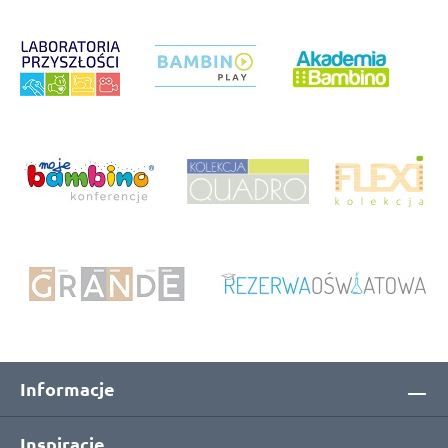
Informacje
Inspiracje