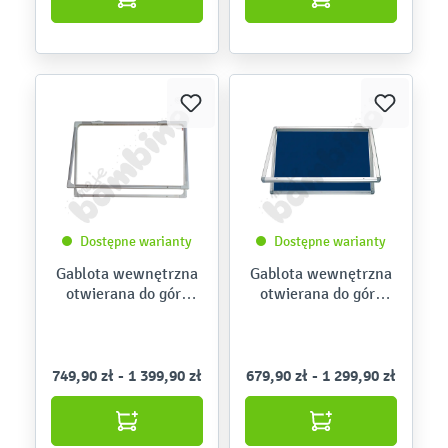
Dostępne warianty
Dostępne warianty
Gablota wewnętrzna
Gablota wewnętrzna
otwierana do góry
otwierana do góry
suchościeralno-
tekstylna
magnetyczna
749,90 zł - 1 399,90 zł
679,90 zł - 1 299,90 zł