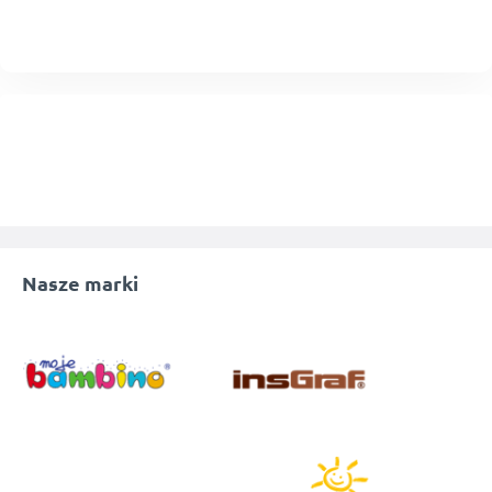
Nasze marki