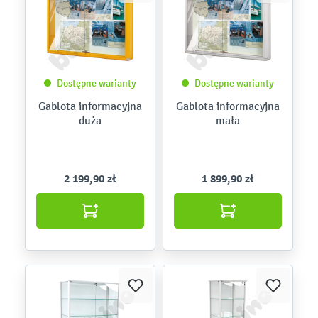
Dostępne warianty
Dostępne warianty
Gablota informacyjna
Gablota informacyjna
duża
mała
2 199,90 zł
1 899,90 zł