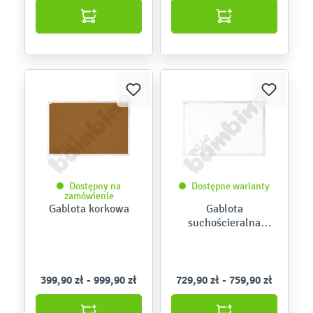
Dostępny na
Dostępne warianty
zamówienie
Gablota korkowa
Gablota
suchościeralna
magnetyczna
399,90 zł - 999,90 zł
729,90 zł - 759,90 zł