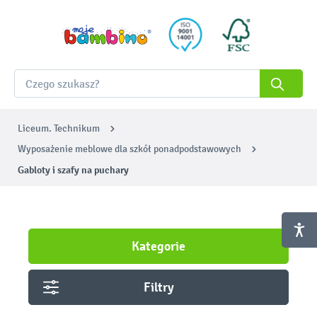
Liceum. Technikum
Wyposażenie meblowe dla szkół ponadpodstawowych
Gabloty i szafy na puchary
Kategorie
Filtry