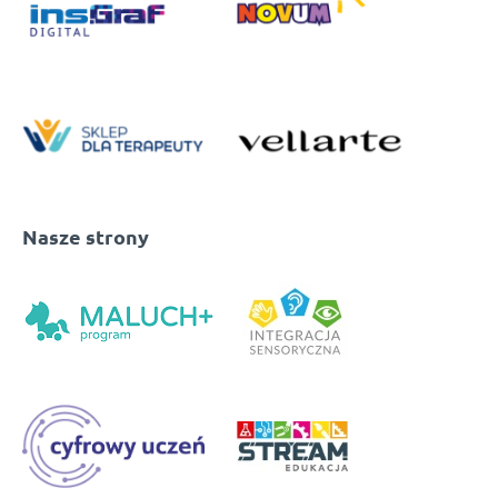
Nasze strony