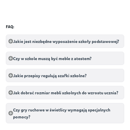
FAQ:
Jakie jest niezbędne wyposażenie szkoły podstawowej?
Czy w szkole muszą być meble z atestem?
Jakie przepisy regulują szafki szkolne?
Jak dobrać rozmiar mebli szkolnych do wzrostu ucznia?
Czy gry ruchowe w świetlicy wymagają specjalnych
pomocy?