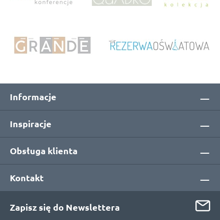
Informacje
Inspiracje
Obsługa klienta
Kontakt
Zapisz się do Newslettera