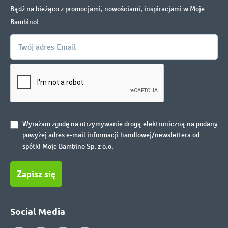
Bądź na bieżąco z promocjami, nowościami, inspiracjami w Moje
Bambino!
Wyrażam zgodę na otrzymywanie drogą elektroniczną na podany
powyżej adres e-mail informacji handlowej/newslettera od
spółki Moje Bambino Sp. z o.o.
Zapisz się
Social Media