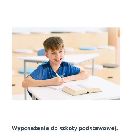
Wyposażenie do szkoły podstawowej.