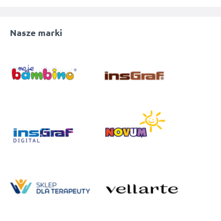
Nasze marki