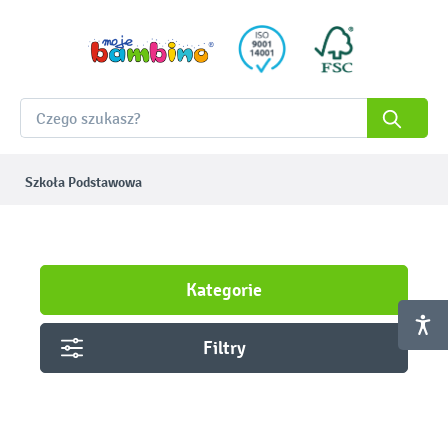
Szkoła Podstawowa
Kategorie
Filtry