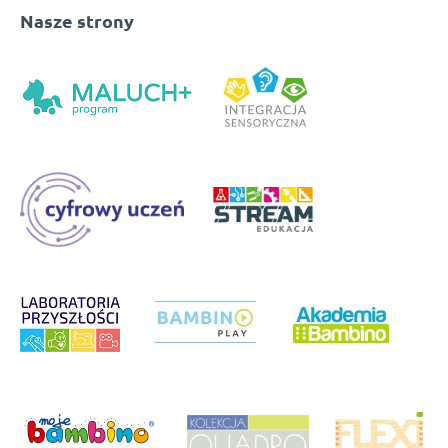
Nasze strony