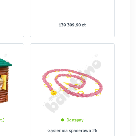
139 399,90 zł
t.)
Dostępny
Gąsienica spacerowa 26