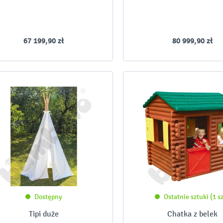
67 199,90 zł
80 999,90 zł
Dostępny
Ostatnie sztuki (1 sz
Tipi duże
Chatka z belek