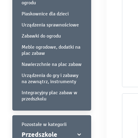
ogrodu
Piaskownice dla dzieci
Urządzenia sprawnościowe
Zabawki do ogrodu
Meble ogrodowe, dodatki na
plac zabaw
Nawierzchnie na plac zabaw
Urządzenia do gry i zabawy
na zewnątrz, instrumenty
Integracyjny plac zabaw w
przedszkolu
Pozostałe w kategorii
Przedszkole