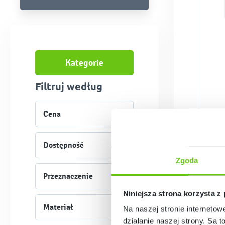
Kategorie
Filtruj według
Cena
Dostępność
Zgoda
Przeznaczenie
Niniejsza strona korzysta z
Materiał
Na naszej stronie internetow
działanie naszej strony. Są t