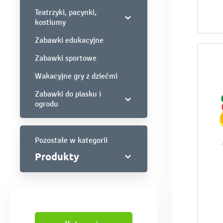
Teatrzyki, pacynki,
kostiumy
Zabawki edukacyjne
Zabawki sportowe
Wakacyjne gry z dziećmi
Zabawki do piasku i
ogrodu
Pozostałe w kategorii
Produkty