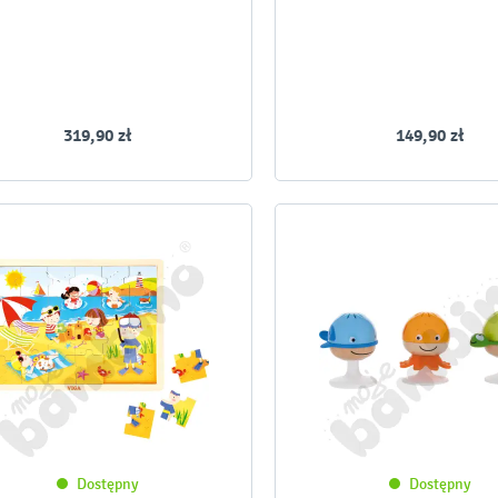
319,90 zł
149,90 zł
Dostępny
Dostępny