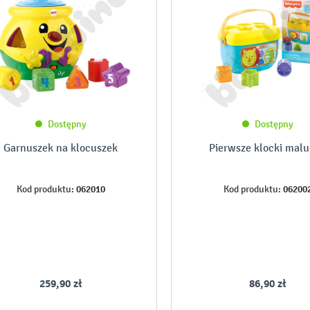
Dostępny
Dostępny
Garnuszek na klocuszek
Pierwsze klocki mal
062010
06200
Kod produktu:
Kod produktu:
259,90 zł
86,90 zł