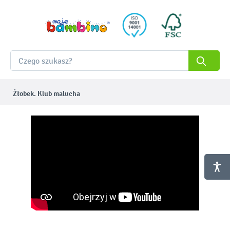
Żłobek. Klub malucha