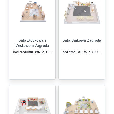
Sala żłobkowa z
Sala Bajkowa Zagroda
Zestawem Zagroda
WIZ-ZLO-MB-0002
WIZ-ZLO-BA-0001
Kod produktu:
Kod produktu: