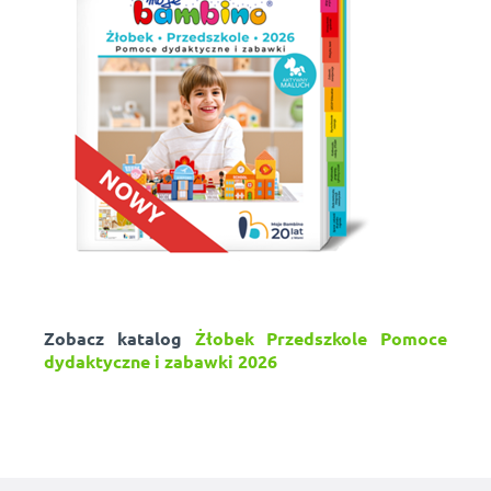
Zobacz katalog
Żłobek Przedszkole Pomoce
dydaktyczne i zabawki 2026