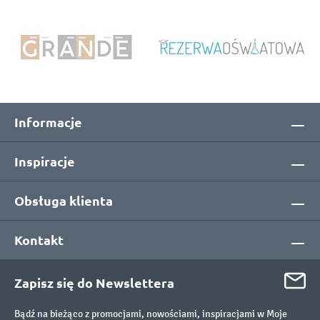
Informacje
Inspiracje
Obsługa klienta
Kontakt
Zapisz się do Newslettera
Bądź na bieżąco z promocjami, nowościami, inspiracjami w Moje