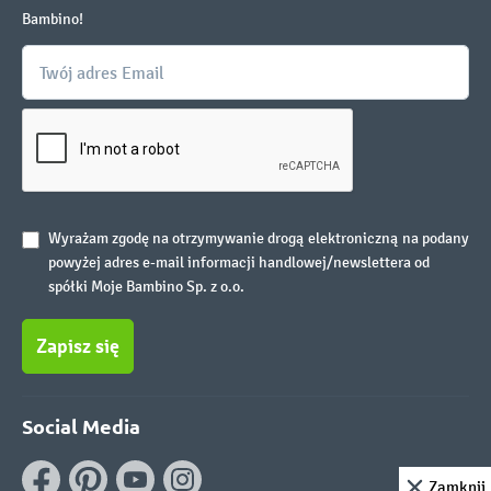
Bambino!
Wyrażam zgodę na otrzymywanie drogą elektroniczną na podany
powyżej adres e-mail informacji handlowej/newslettera od
spółki Moje Bambino Sp. z o.o.
Zapisz się
Social Media
Zamknij