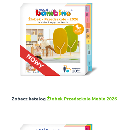
Zobacz katalog
Żłobek Przedszkole Meble 2026