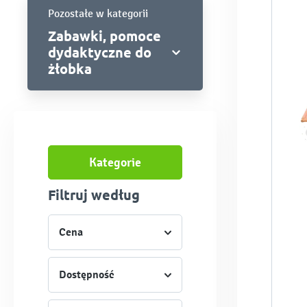
Pozostałe w kategorii
Zabawki, pomoce
dydaktyczne do
żłobka
Kategorie
Filtruj według
Cena
Dostępność