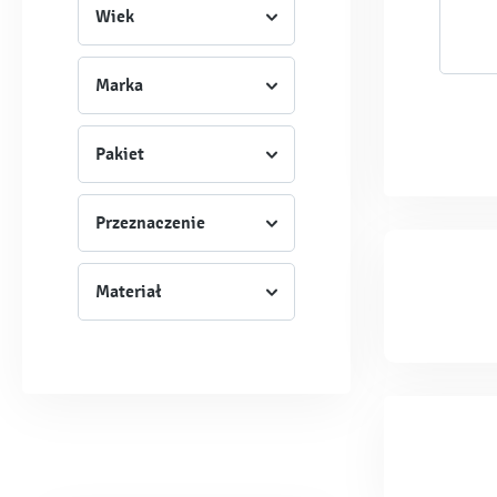
Wiek
Marka
Pakiet
Przeznaczenie
Materiał