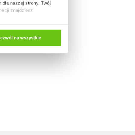
dla naszej strony. Twój
acji znajdziesz
ezwól na wszystkie