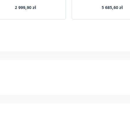
2 999,90 zł
5 685,60 zł