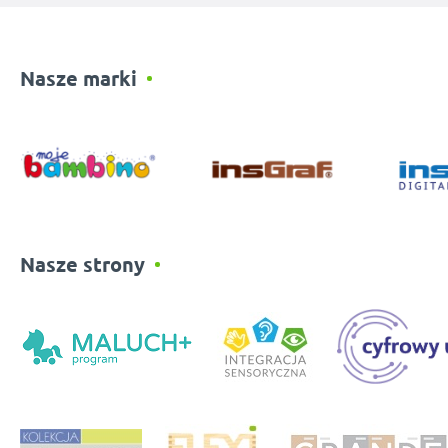
Nasze marki
Nasze strony