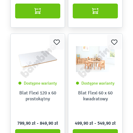
Dostępne warianty
Dostępne warianty
Blat Flexi 120 x 60
Blat Flexi 60 x 60
prostokątny
kwadratowy
799,90 zł - 849,90 zł
499,90 zł - 549,90 zł