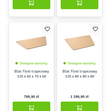
Dostępne warianty
Dostępne warianty
Blat Flexi trapezowy
Blat Flexi trapezowy
120 x 60 x 70 x 60
120 x 80 x 80 x 80
799,90 zł
1 299,90 zł