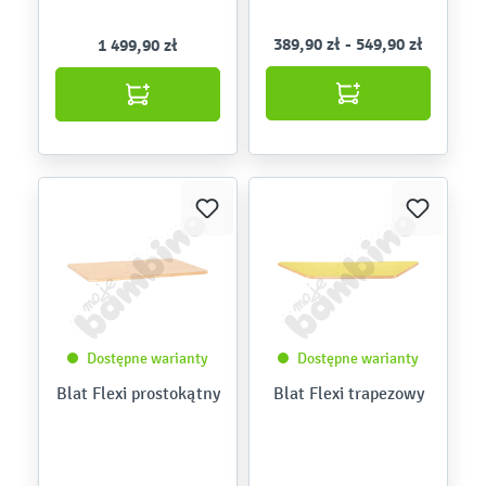
389,90 zł - 549,90 zł
1 499,90 zł
Dostępne warianty
Dostępne warianty
Blat Flexi prostokątny
Blat Flexi trapezowy