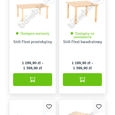
Dostępne warianty
Dostępny na
zamówienie
Stół Flexi prostokątny
Stół Flexi kwadratowy
1 299,90 zł -
1 199,90 zł -
1 399,90 zł
1 399,90 zł