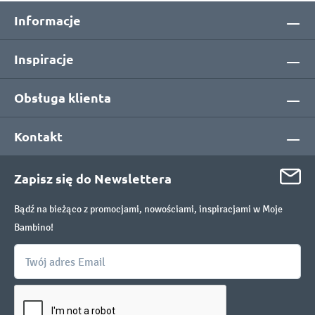
Informacje
Inspiracje
Obsługa klienta
Kontakt
Zapisz się do Newslettera
Bądź na bieżąco z promocjami, nowościami, inspiracjami w Moje
Bambino!