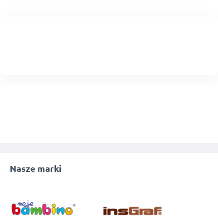
Nasze marki