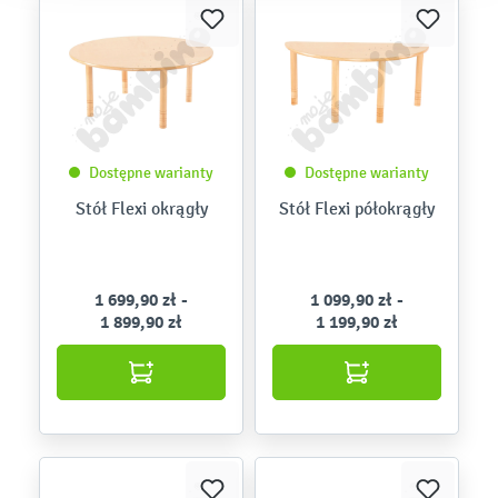
Dostępne warianty
Dostępne warianty
Stół Flexi okrągły
Stół Flexi półokrągły
1 699,90 zł -
1 099,90 zł -
1 899,90 zł
1 199,90 zł