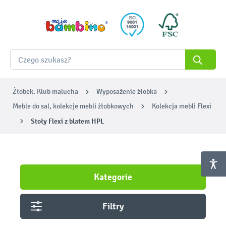
Żłobek. Klub malucha
Wyposażenie żłobka
Meble do sal, kolekcje mebli żłobkowych
Kolekcja mebli Flexi
Stoły Flexi z blatem HPL
Kategorie
Filtry