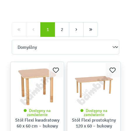
1
2
Dostępny na
Dostępny na
zamówienie
zamówienie
Stół Flexi kwadratowy
Stół Flexi prostokątny
60 x 60 cm – bukowy
120 x 60 – bukowy