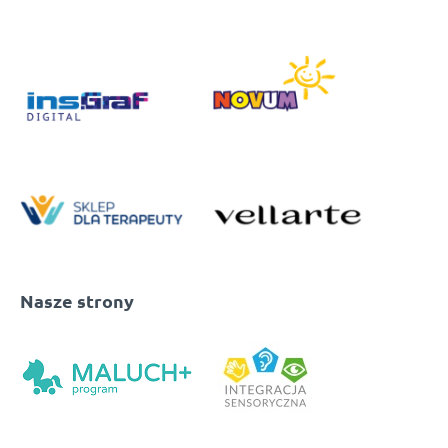
Nasze strony