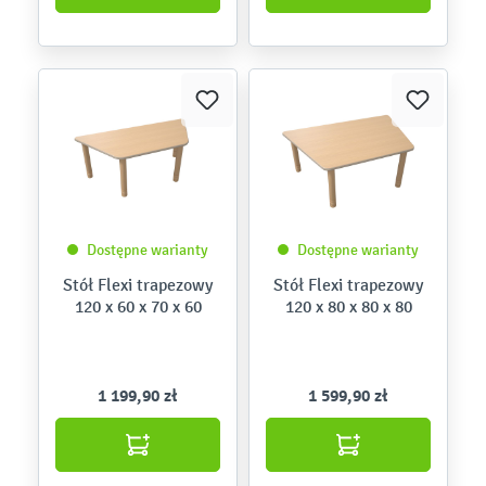
Dostępne warianty
Dostępne warianty
Stół Flexi trapezowy
Stół Flexi trapezowy
120 x 60 x 70 x 60
120 x 80 x 80 x 80
1 199,90 zł
1 599,90 zł