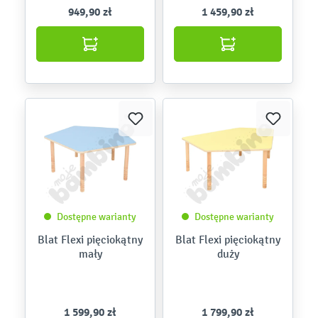
949,90 zł
1 459,90 zł
Dostępne warianty
Dostępne warianty
Blat Flexi pięciokątny
Blat Flexi pięciokątny
mały
duży
1 599,90 zł
1 799,90 zł