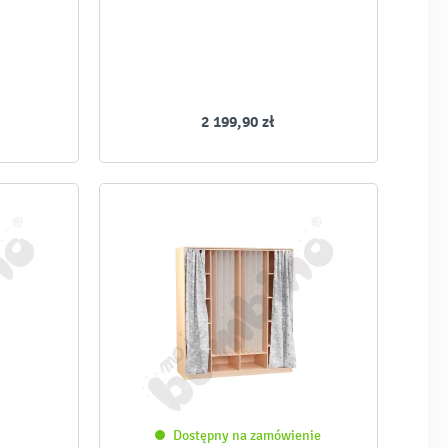
2 199,90 zł
Dostępny na zamówienie