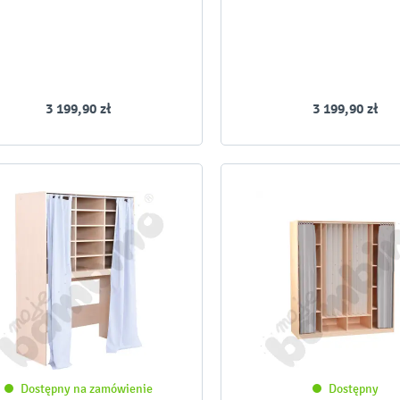
3 199,90 zł
3 199,90 zł
Dostępny na zamówienie
Dostępny