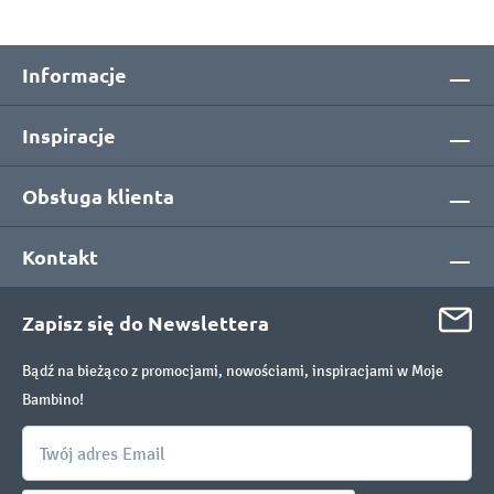
Informacje
Inspiracje
Obsługa klienta
Kontakt
Zapisz się do Newslettera
Bądź na bieżąco z promocjami, nowościami, inspiracjami w Moje
Bambino!