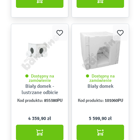
Dostępny na
Dostępny na
zamówienie
zamówienie
Biały domek -
Biały domek
lustrzane odbicie
855380PU
101060PU
Kod produktu:
Kod produktu:
4 359,90 zł
5 599,90 zł