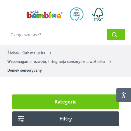
Żłobek. Klub malucha
Wspomaganie rozwoju, integracja sensoryczna w żłobku
Domek sensoryczny
Kategorie
Filtry