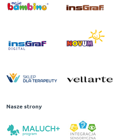
Nasze strony