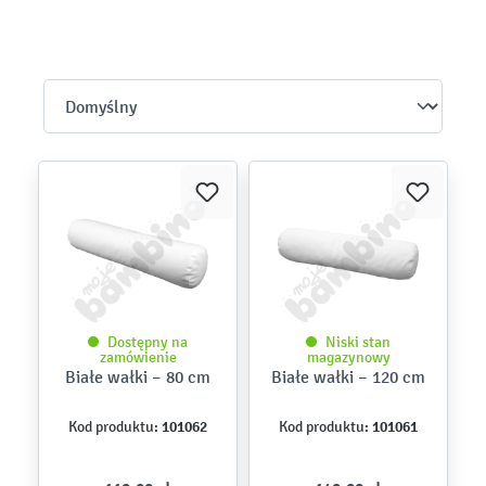
Dostępny na
Niski stan
zamówienie
magazynowy
Białe wałki – 80 cm
Białe wałki – 120 cm
101062
101061
Kod produktu:
Kod produktu: