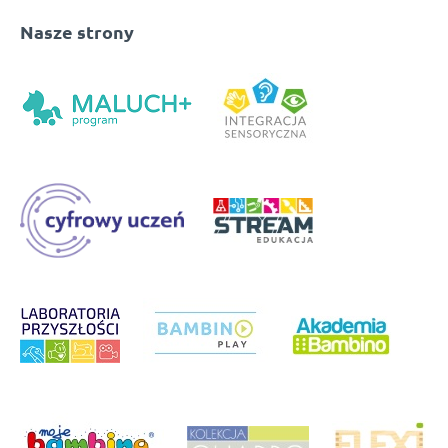
Nasze strony