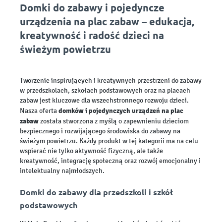
Domki do zabawy i pojedyncze
urządzenia na plac zabaw – edukacja,
kreatywność i radość dzieci na
świeżym powietrzu
Tworzenie inspirujących i kreatywnych przestrzeni do zabawy
w przedszkolach, szkołach podstawowych oraz na placach
zabaw jest kluczowe dla wszechstronnego rozwoju dzieci.
domków i pojedynczych urządzeń
na plac
Nasza oferta
zabaw
została stworzona z myślą o zapewnieniu dzieciom
bezpiecznego i rozwijającego środowiska do zabawy na
świeżym powietrzu. Każdy produkt w tej kategorii ma na celu
wspierać nie tylko aktywność fizyczną, ale także
kreatywność, integrację społeczną oraz rozwój emocjonalny i
intelektualny najmłodszych.
Domki do zabawy dla przedszkoli i szkół
podstawowych