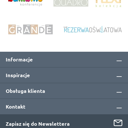
Informacje
Inspiracje
Obsługa klienta
Kontakt
Zapisz się do Newslettera