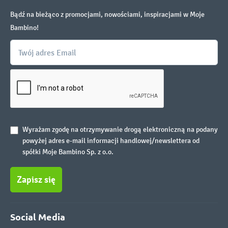
Bądź na bieżąco z promocjami, nowościami, inspiracjami w Moje
Bambino!
Wyrażam zgodę na otrzymywanie drogą elektroniczną na podany
powyżej adres e-mail informacji handlowej/newslettera od
spółki Moje Bambino Sp. z o.o.
Zapisz się
Social Media