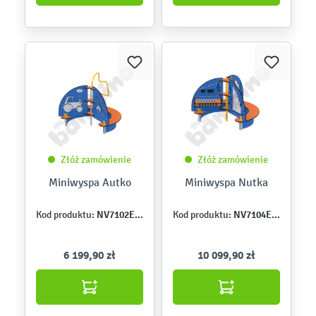
Złóż zamówienie
Złóż zamówienie
Miniwyspa Autko
Miniwyspa Nutka
NV7102EPZ
NV7104EPZ
Kod produktu:
Kod produktu:
6 199,90 zł
10 099,90 zł