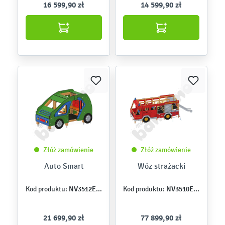
16 599,90 zł
14 599,90 zł
Złóż zamówienie
Złóż zamówienie
Auto Smart
Wóz strażacki
NV3512EPZ
NV3510EPZ
Kod produktu:
Kod produktu:
21 699,90 zł
77 899,90 zł