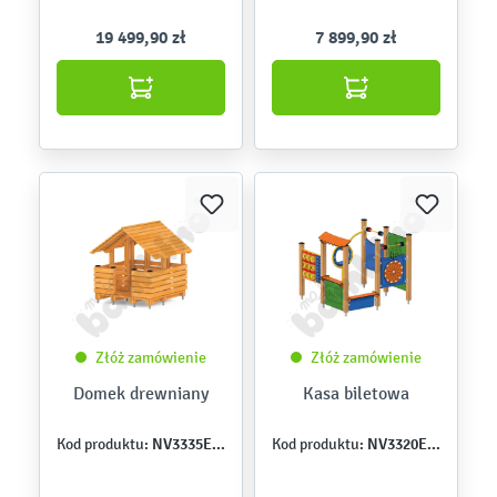
19 499,90 zł
7 899,90 zł
Złóż zamówienie
Złóż zamówienie
Domek drewniany
Kasa biletowa
NV3335EPZ
NV3320EPZ
Kod produktu:
Kod produktu: