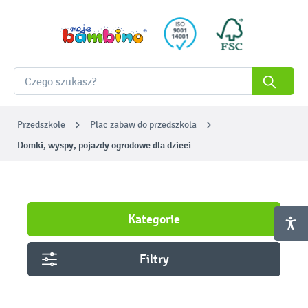
Przedszkole
Plac zabaw do przedszkola
Domki, wyspy, pojazdy ogrodowe dla dzieci
Kategorie
Filtry