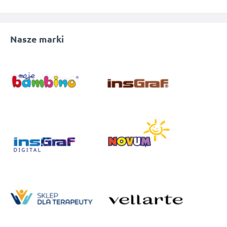
Nasze marki