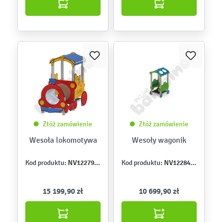
Złóż zamówienie
Złóż zamówienie
Wesoła lokomotywa
Wesoły wagonik
NV12279MP
NV12284MP
Kod produktu:
Kod produktu:
15 199,90 zł
10 699,90 zł