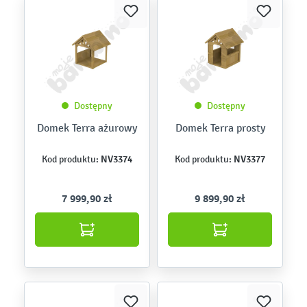
Dostępny
Dostępny
Domek Terra ażurowy
Domek Terra prosty
NV3374
NV3377
Kod produktu:
Kod produktu:
7 999,90 zł
9 899,90 zł