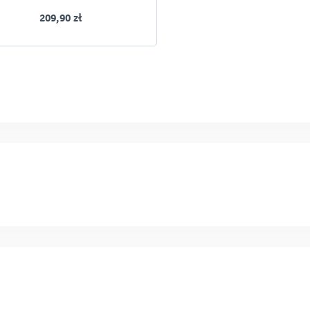
209,90 zł