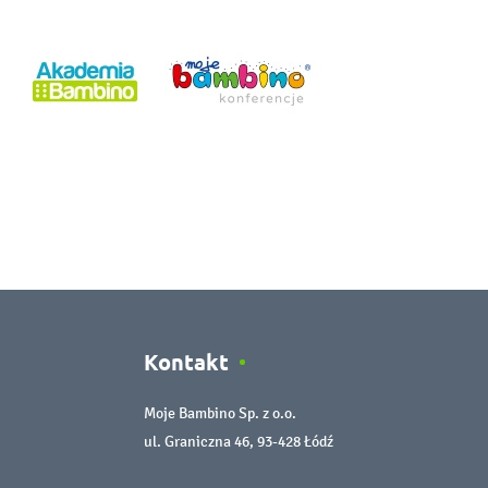
Kontakt
Moje Bambino Sp. z o.o.
ul. Graniczna 46, 93-428 Łódź