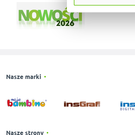
Nasze marki
Nasze strony