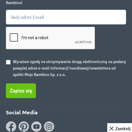
Bambino!
Wyrażam zgodę na otrzymywanie drogą elektroniczną na podany
powyżej adres e-mail informacji handlowej/newslettera od
spółki Moje Bambino Sp. z o.o.
Zapisz się
Social Media
Zamknij