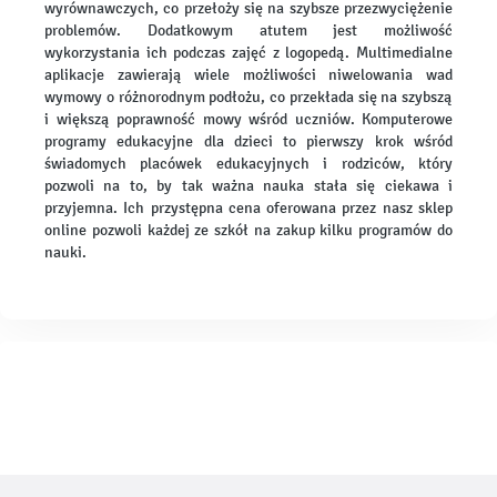
wyrównawczych, co przełoży się na szybsze przezwyciężenie
problemów. Dodatkowym atutem jest możliwość
wykorzystania ich podczas zajęć z logopedą. Multimedialne
aplikacje zawierają wiele możliwości niwelowania wad
wymowy o różnorodnym podłożu, co przekłada się na szybszą
i większą poprawność mowy wśród uczniów. Komputerowe
programy edukacyjne dla dzieci to pierwszy krok wśród
świadomych placówek edukacyjnych i rodziców, który
pozwoli na to, by tak ważna nauka stała się ciekawa i
przyjemna. Ich przystępna cena oferowana przez nasz sklep
online pozwoli każdej ze szkół na zakup kilku programów do
nauki.