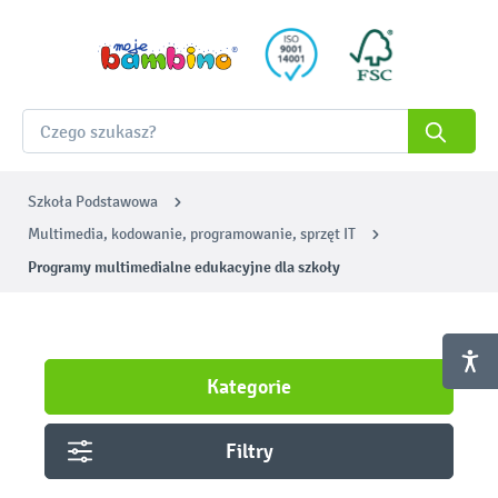
Szkoła Podstawowa
Multimedia, kodowanie, programowanie, sprzęt IT
Programy multimedialne edukacyjne dla szkoły
Kategorie
Filtry