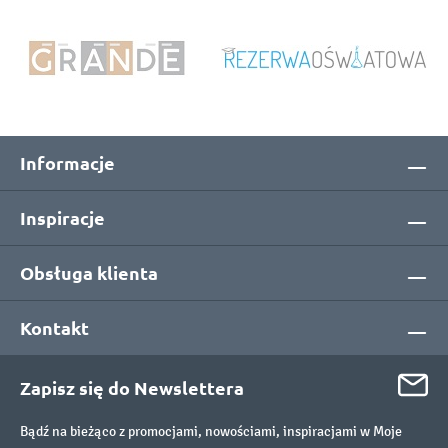
Informacje
Inspiracje
Obsługa klienta
Kontakt
Zapisz się do Newslettera
Bądź na bieżąco z promocjami, nowościami, inspiracjami w Moje