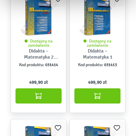
Dostępny na
Dostępny na
zamówienie
zamówienie
Didakta –
Didakta –
Matematyka 2
Matematyka 1
Algebra
031414
031413
Kod produktu:
Kod produktu:
499,90 zł
499,90 zł