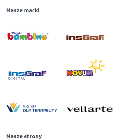
Nasze marki
Nasze strony