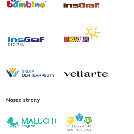
Nasze strony