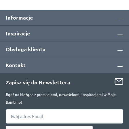
Informacje
Inspiracje
Obsługa klienta
Kontakt
Zapisz się do Newslettera
Bądź na bieżąco z promocjami, nowościami, inspiracjami w Moje
Bambino!