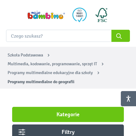
Szkoła Podstawowa
Multimedia, kodowanie, programowanie, sprzęt IT
Programy multimedialne edukacyjne dla szkoły
Programy multimedialne do geografii
Kategorie
Filtry