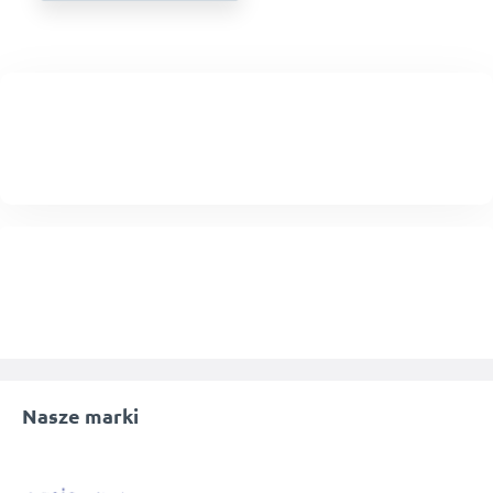
Nasze marki