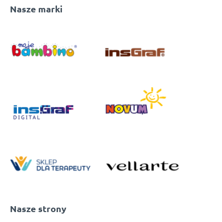
Nasze marki
Nasze strony