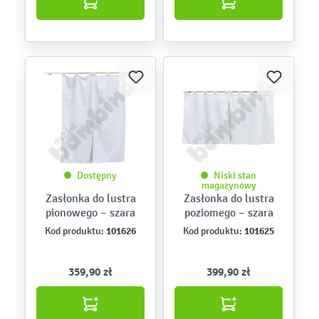
Dostępny
Niski stan
magazynowy
Zasłonka do lustra
Zasłonka do lustra
pionowego – szara
poziomego – szara
101626
101625
Kod produktu:
Kod produktu:
359,90 zł
399,90 zł