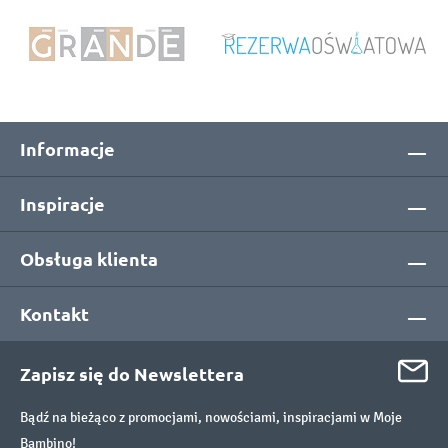
Informacje
Inspiracje
Obsługa klienta
Kontakt
Zapisz się do Newslettera
Bądź na bieżąco z promocjami, nowościami, inspiracjami w Moje
Bambino!