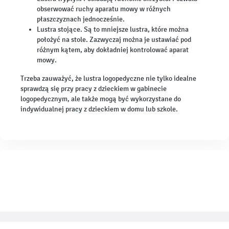
obserwować ruchy aparatu mowy w różnych
płaszczyznach jednocześnie.
Lustra stojące. Są to mniejsze lustra, które można
położyć na stole. Zazwyczaj można je ustawiać pod
różnym kątem, aby dokładniej kontrolować aparat
mowy.
Trzeba zauważyć, że lustra logopedyczne nie tylko idealne
sprawdzą się przy pracy z dzieckiem w gabinecie
logopedycznym, ale także mogą być wykorzystane do
indywidualnej pracy z dzieckiem w domu lub szkole.