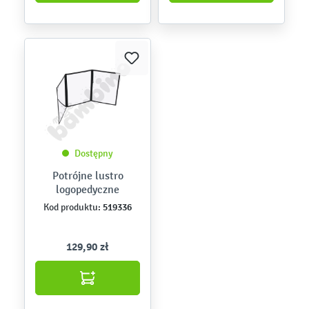
Dostępny
Potrójne lustro
logopedyczne
519336
Kod produktu:
129,90 zł