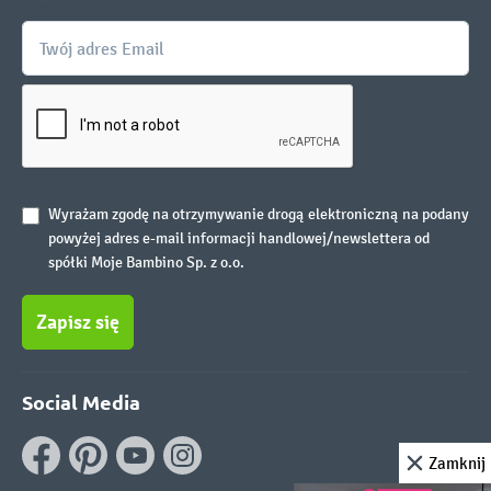
Wyrażam zgodę na otrzymywanie drogą elektroniczną na podany
powyżej adres e-mail informacji handlowej/newslettera od
spółki Moje Bambino Sp. z o.o.
Zapisz się
Social Media
Zamknij