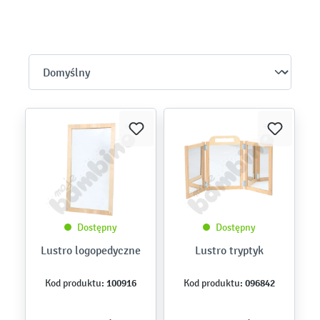
Dostępny
Dostępny
Lustro logopedyczne
Lustro tryptyk
100916
096842
Kod produktu:
Kod produktu: