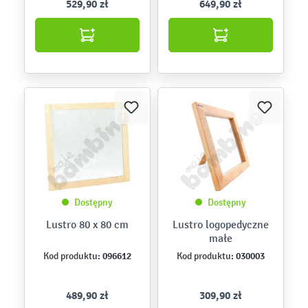
529,90 zł
649,90 zł
Dostępny
Dostępny
Lustro 80 x 80 cm
Lustro logopedyczne
małe
096612
030003
Kod produktu:
Kod produktu:
489,90 zł
309,90 zł