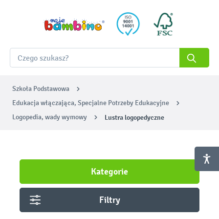
Szkoła Podstawowa
Edukacja włączająca, Specjalne Potrzeby Edukacyjne
Logopedia, wady wymowy
Lustra logopedyczne
Kategorie
Filtry