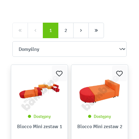
1
2
Dostępny
Dostępny
Blocco Mini zestaw 1
Blocco Mini zestaw 2