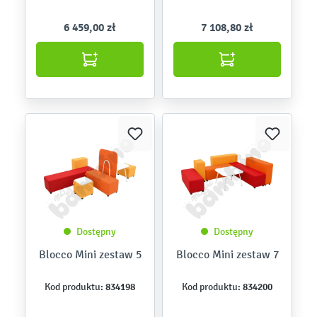
6 459,00 zł
7 108,80 zł
Dostępny
Dostępny
Blocco Mini zestaw 5
Blocco Mini zestaw 7
834198
834200
Kod produktu:
Kod produktu: