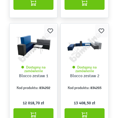
Dostępny na
Dostępny na
zamówienie
zamówienie
Blocco zestaw 1
Blocco zestaw 2
834202
834203
Kod produktu:
Kod produktu:
12 018,70 zł
13 408,50 zł