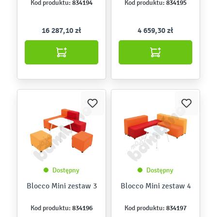
834194
834195
Kod produktu:
Kod produktu:
16 287,10 zł
4 659,30 zł
Dostępny
Dostępny
Blocco Mini zestaw 3
Blocco Mini zestaw 4
834196
834197
Kod produktu:
Kod produktu: