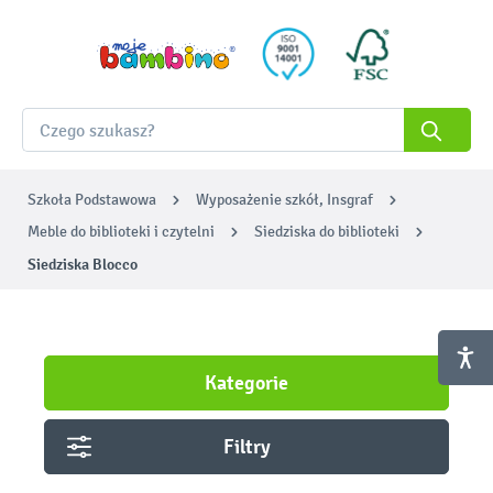
Szkoła Podstawowa
Wyposażenie szkół, Insgraf
Meble do biblioteki i czytelni
Siedziska do biblioteki
Siedziska Blocco
Kategorie
Filtry