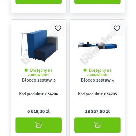
Dostępny na
Dostępny na
zamówienie
zamówienie
Blocco zestaw 3
Blocco zestaw 4
834204
834205
Kod produktu:
Kod produktu:
6 619,30 zł
18 857,80 zł