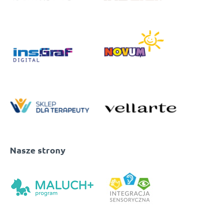
Nasze strony