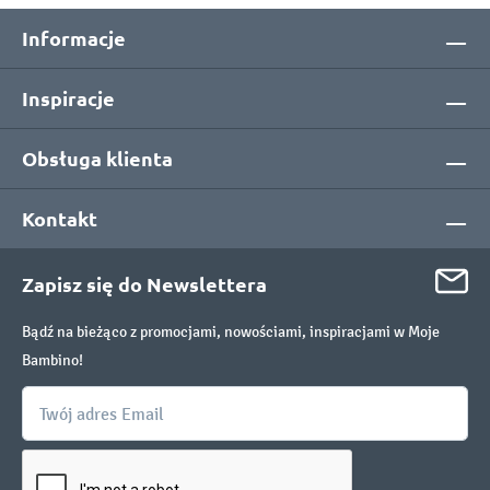
Informacje
Inspiracje
Obsługa klienta
Kontakt
Zapisz się do Newslettera
Bądź na bieżąco z promocjami, nowościami, inspiracjami w Moje
Bambino!