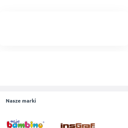
Nasze marki