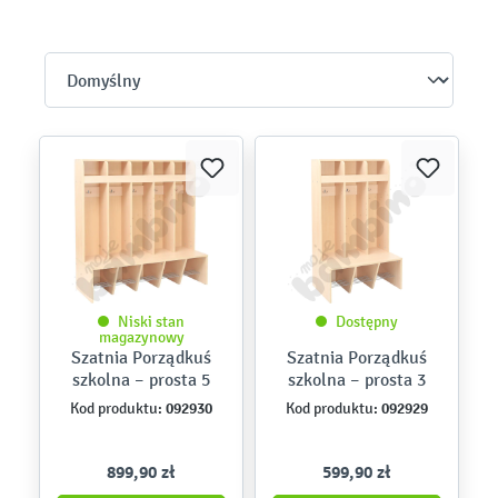
Niski stan
Dostępny
magazynowy
Szatnia Porządkuś
Szatnia Porządkuś
szkolna – prosta 5
szkolna – prosta 3
092930
092929
Kod produktu:
Kod produktu:
899,90 zł
599,90 zł