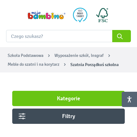
Szkoła Podstawowa
Wyposażenie szkół, Insgraf
Meble do szatni i na korytarz
Szatnia Porządkuś szkolna
Kategorie
Filtry