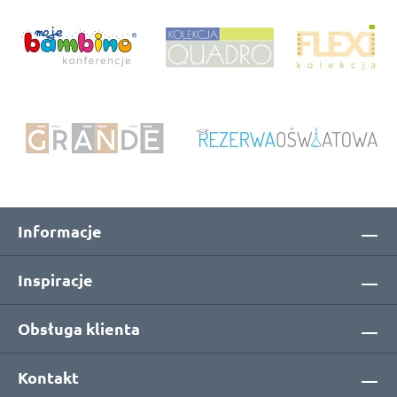
Informacje
Inspiracje
Obsługa klienta
Kontakt