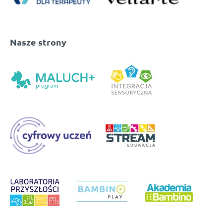
Nasze strony