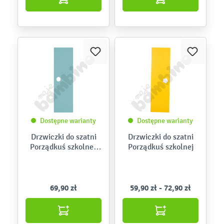
Dostępne warianty
Dostępne warianty
Drzwiczki do szatni
Drzwiczki do szatni
Porządkuś szkolnej,
Porządkuś szkolnej
okrągły otwór
69,90 zł
59,90 zł - 72,90 zł