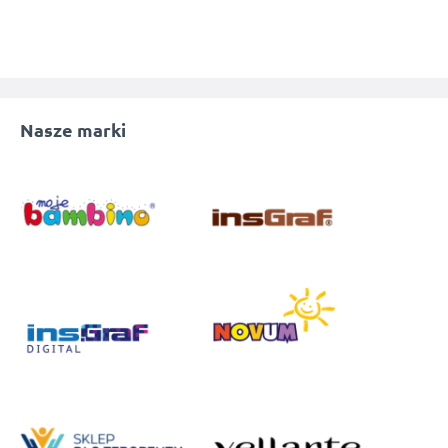
Nasze marki