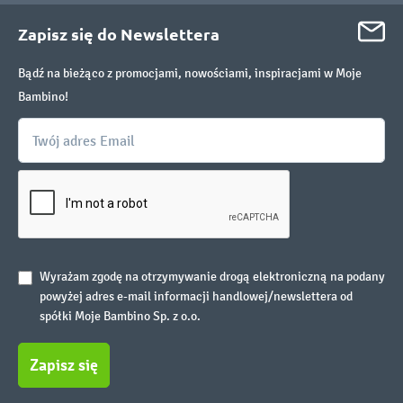
Zapisz się do Newslettera
Bądź na bieżąco z promocjami, nowościami, inspiracjami w Moje
Bambino!
Wyrażam zgodę na otrzymywanie drogą elektroniczną na podany
powyżej adres e-mail informacji handlowej/newslettera od
spółki Moje Bambino Sp. z o.o.
Zapisz się