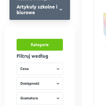
Artykuły szkolne i
biurowe
Kategorie
Filtruj według
Cena
Dostępność
Gramatura