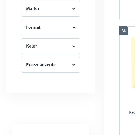
Marka
Format
%
Kolor
Przeznaczenie
Kw