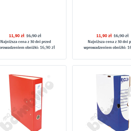
11,90 zł
16,90 zł
11,90 zł
16,90 zł
Najniższa cena z 30 dni przed
Najniższa cena z 30 dni 
16,90 zł
1
prowadzeniem obniżki:
wprowadzeniem obniżki: