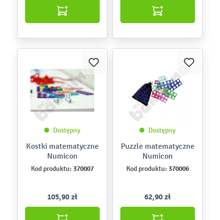
Dostępny
Dostępny
Kostki matematyczne
Puzzle matematyczne
Numicon
Numicon
370007
370006
Kod produktu:
Kod produktu:
105,90 zł
62,90 zł