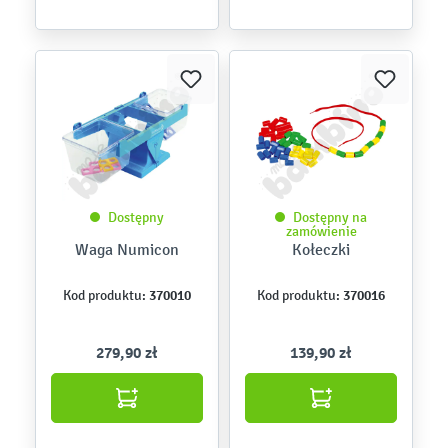
Dostępny
Dostępny na
zamówienie
Waga Numicon
Kołeczki
370010
370016
Kod produktu:
Kod produktu:
279,90 zł
139,90 zł