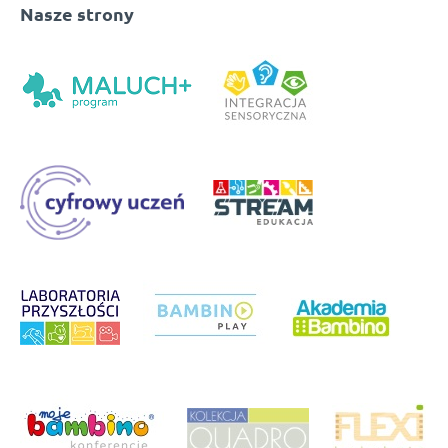
Nasze strony