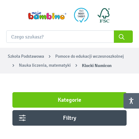
Szkoła Podstawowa
Pomoce do edukacji wczesnoszkolnej
Nauka liczenia, matematyki
Klocki Numicon
Kategorie
Filtry