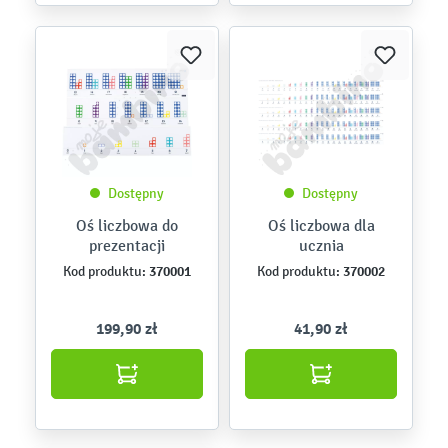
Dostępny
Dostępny
Oś liczbowa do
Oś liczbowa dla
prezentacji
ucznia
370001
370002
Kod produktu:
Kod produktu:
199,90 zł
41,90 zł