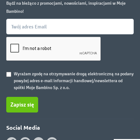
Bądź na bieżąco z promocjami, nowościami, inspiracjami w Moje
Bambino!
Wyrażam zgodę na otrzymywanie drogą elektroniczną na podany
powyżej adres e-mail informacji handlowej/newslettera od
spółki Moje Bambino Sp. z o.o.
Zapisz się
Social Media