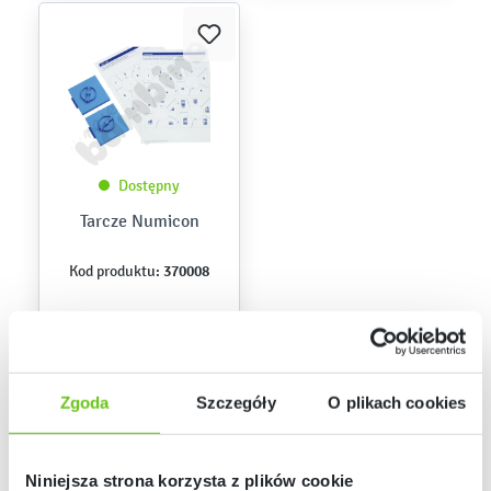
Dostępny
Tarcze Numicon
370008
Kod produktu:
49,90 zł
Zgoda
Szczegóły
O plikach cookies
Niniejsza strona korzysta z plików cookie