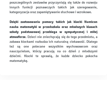
poszczególnych zestawów przyczyniają się także do rozwoju
innych funkcji poznawczych takich jak szeregowanie,
kategoryzacja oraz zapamiętywanie słuchowe i wzrokowe.
Dzięki zastosowaniu pomocy takich jak klocki Numicon
nauka matematyki w przedszkolu oraz młodszych klasach
szkoły podstawowej przebiega w sympatycznej i miłej
atmosferze.
Dzieci nie zniechęcają się do tego przedmiotu, a
zabawa klockami rozbudza ich naturalną ciekawość. Dlatego
też są one polecane wszystkim wychowawcom oraz
nauczycielom, którzy pracują na co dzień z młodszymi
dziećmi. Klocki te sprawią, że każde dziecko pokocha
matematykę.