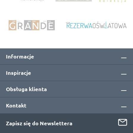
Informacje
Inspiracje
Obsługa klienta
Kontakt
Zapisz się do Newslettera