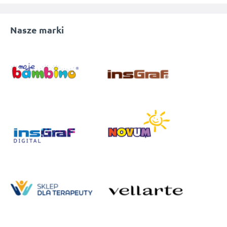
Nasze marki