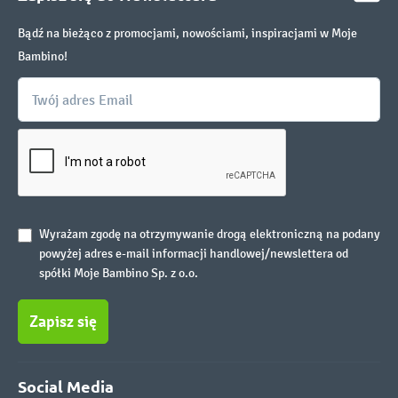
Bądź na bieżąco z promocjami, nowościami, inspiracjami w Moje
Bambino!
Wyrażam zgodę na otrzymywanie drogą elektroniczną na podany
powyżej adres e-mail informacji handlowej/newslettera od
spółki Moje Bambino Sp. z o.o.
Zapisz się
Social Media