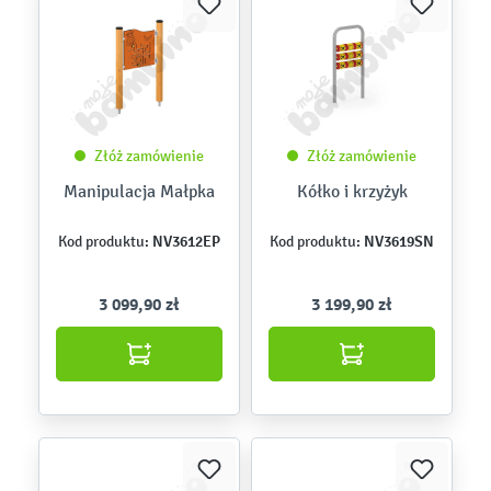
Złóż zamówienie
Złóż zamówienie
Manipulacja Małpka
Kółko i krzyżyk
NV3612EP
NV3619SN
Kod produktu:
Kod produktu:
3 099,90 zł
3 199,90 zł