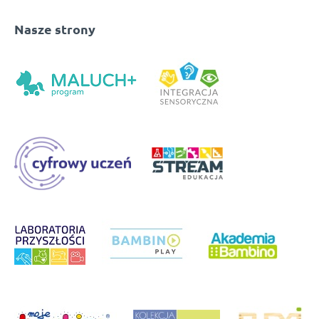
Nasze strony