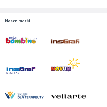
Nasze marki