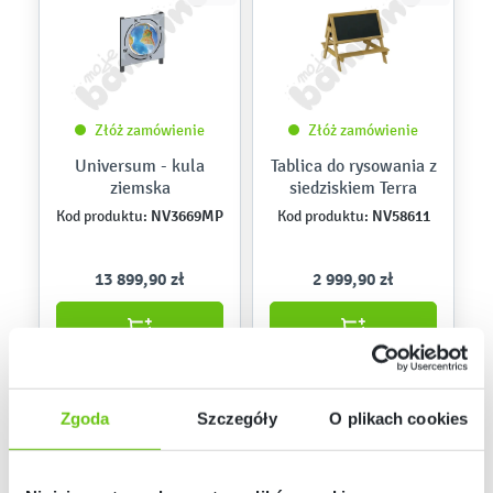
Złóż zamówienie
Złóż zamówienie
Universum - kula
Tablica do rysowania z
ziemska
siedziskiem Terra
NV3669MP
NV58611
Kod produktu:
Kod produktu:
13 899,90 zł
2 999,90 zł
Zgoda
Szczegóły
O plikach cookies