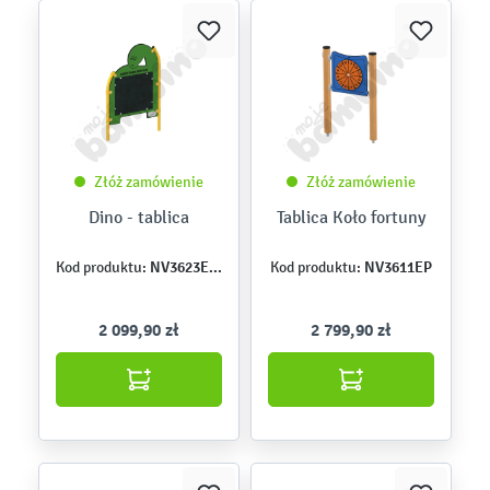
Złóż zamówienie
Złóż zamówienie
Dino - tablica
Tablica Koło fortuny
NV3623EPZ
NV3611EP
Kod produktu:
Kod produktu:
2 099,90 zł
2 799,90 zł