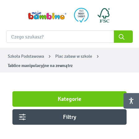
Szkoła Podstawowa
Plac zabaw w szkole
Tablice manipulacyjne na zewnątrz
Kategorie
Filtry