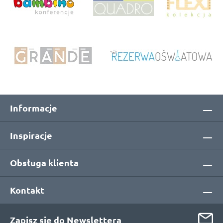
Informacje
Inspiracje
Obsługa klienta
Kontakt
Zapisz się do Newslettera