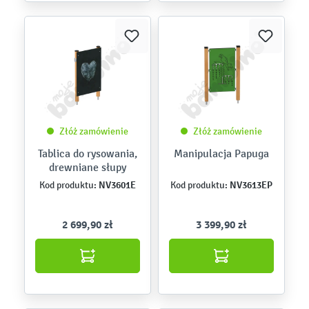
Złóż zamówienie
Złóż zamówienie
Tablica do rysowania,
Manipulacja Papuga
drewniane słupy
NV3601E
NV3613EP
Kod produktu:
Kod produktu:
2 699,90 zł
3 399,90 zł