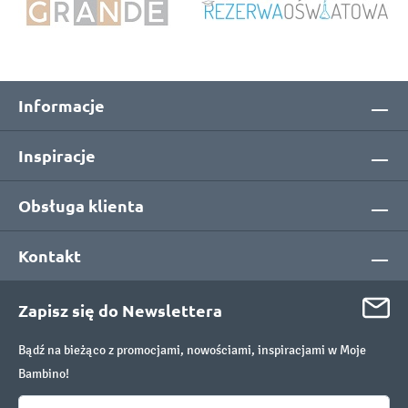
Informacje
Inspiracje
Obsługa klienta
Kontakt
Zapisz się do Newslettera
Bądź na bieżąco z promocjami, nowościami, inspiracjami w Moje
Bambino!