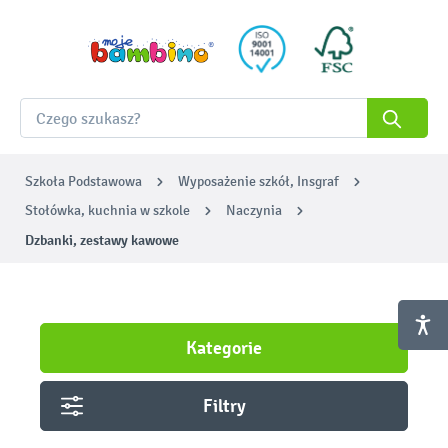
Szkoła Podstawowa
Wyposażenie szkół, Insgraf
Stołówka, kuchnia w szkole
Naczynia
Dzbanki, zestawy kawowe
Kategorie
Filtry