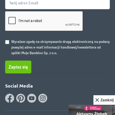
Wyrażam zgodę na otrzymywanie drogą elektroniczną na podany
powyżej adres e-mail informacji handlowej/newslettera od
spółki Moje Bambino Sp. z o.o.
Zapisz się
Social Media
Zamknij