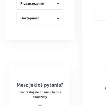
Przeznaczenie
Dostępność
Masz jakieś pytania?
Skontaktuj się z nami, chętnie
doradzimy