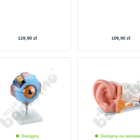
129,90 zł
109,90 zł
Dostępny
Dostępny na zamówi