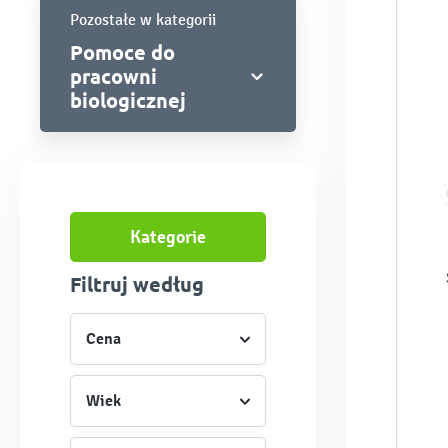
Pozostałe w kategorii
Pomoce do
pracowni
biologicznej
Kategorie
Filtruj według
Cena
Wiek