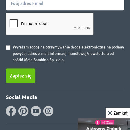
Wyrażam zgodę na otrzymywanie drogą elektroniczną na podany
powyżej adres e-mail informacji handlowej/newslettera od
spółki Moje Bambino Sp. z o.o.
Zapisz się
Social Media
Zamknij