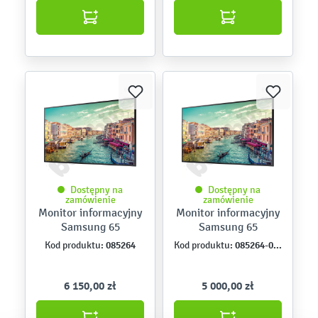
Dostępny na
Dostępny na
zamówienie
zamówienie
Monitor informacyjny
Monitor informacyjny
Samsung 65
Samsung 65
085264
085264-0VAT
Kod produktu:
Kod produktu:
6 150,00 zł
5 000,00 zł