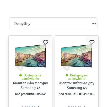
Dostępny na
Dostępny na
zamówienie
zamówienie
Monitor informacyjny
Monitor informacyjny
Samsung 43
Samsung 43
085262
085262-0VAT
Kod produktu:
Kod produktu: