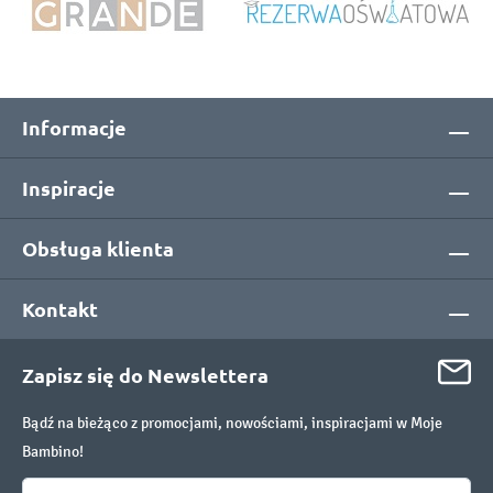
Informacje
Inspiracje
Obsługa klienta
Kontakt
Zapisz się do Newslettera
Bądź na bieżąco z promocjami, nowościami, inspiracjami w Moje
Bambino!