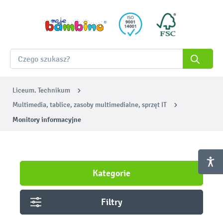
Liceum. Technikum
Multimedia, tablice, zasoby multimedialne, sprzęt IT
Monitory informacyjne
Kategorie
Filtry