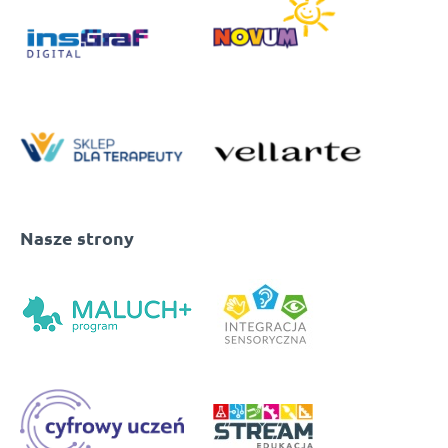
Nasze strony