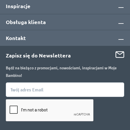
Inspiracje
Obsługa klienta
Kontakt
Zapisz się do Newslettera
Bądź na bieżąco z promocjami, nowościami, inspiracjami w Moje
Bambino!