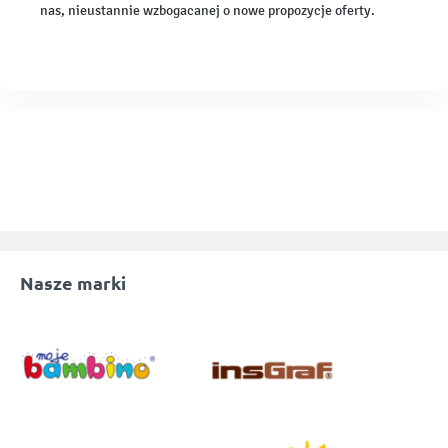
nas, nieustannie wzbogacanej o nowe propozycje oferty.
Nasze marki