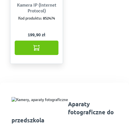
Kamera IP (Internet
Protocol)
852474
Kod produktu:
199,90 zł
Aparaty
fotograficzne do
przedszkola