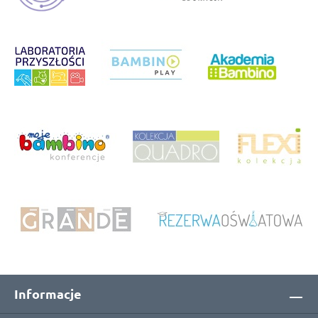
Informacje