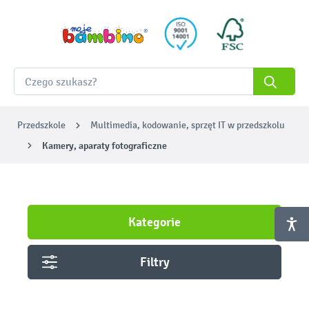
Przedszkole
Multimedia, kodowanie, sprzęt IT w przedszkolu
Kamery, aparaty fotograficzne
Kategorie
Filtry