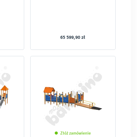
65 599,90 zł
Złóż zamówienie