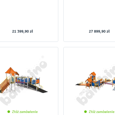
21 399,90 zł
27 899,90 zł
Złóż zamówienie
Złóż zamówienie