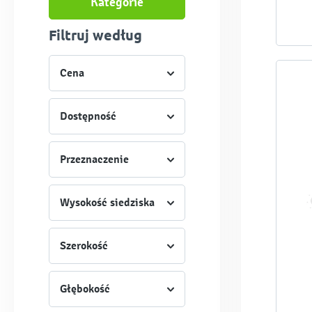
Kategorie
Filtruj według
Cena
Dostępność
Przeznaczenie
Wysokość siedziska
Szerokość
Głębokość