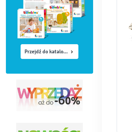
Przejdź do katalogów