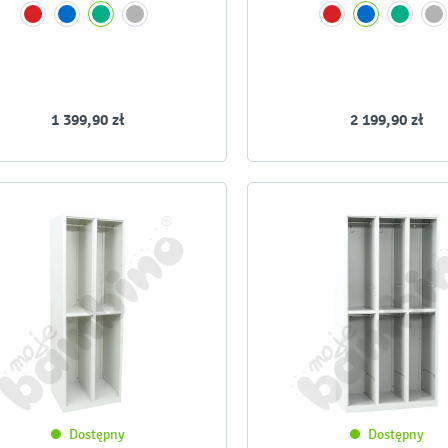
1 399,90 zł
2 199,90 zł
Dostępny
Dostępny