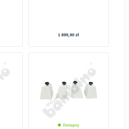
1 899,90 zł
Dostępny