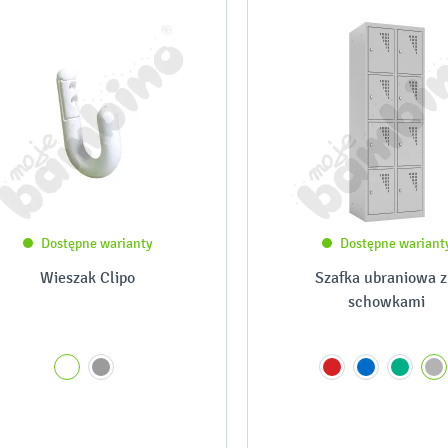
Dostępne warianty
Dostępne wariant
Wieszak Clipo
Szafka ubraniowa z
schowkami