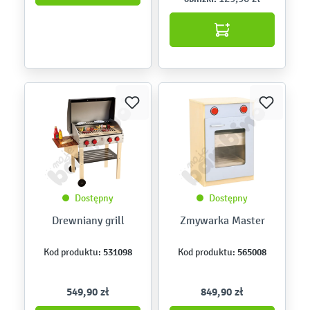
Dostępny
Dostępny
Drewniany grill
Zmywarka Master
531098
565008
Kod produktu:
Kod produktu:
549,90 zł
849,90 zł