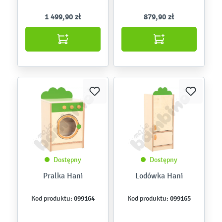
1 499,90 zł
879,90 zł
Dostępny
Dostępny
Pralka Hani
Lodówka Hani
099164
099165
Kod produktu:
Kod produktu: