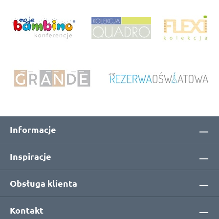
Informacje
Inspiracje
Obsługa klienta
Kontakt