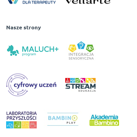
Nasze strony