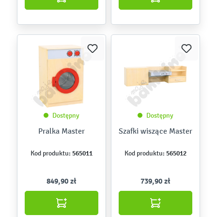
Dostępny
Dostępny
Pralka Master
Szafki wiszące Master
565011
565012
Kod produktu:
Kod produktu:
849,90 zł
739,90 zł