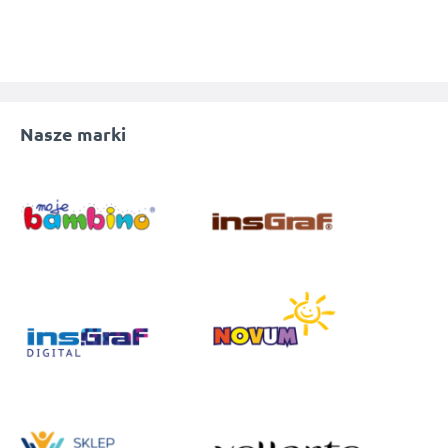
Nasze marki