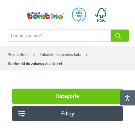
Przedszkole
Zabawki do przedszkola
Kuchenki do zabawy dla dzieci
Kategorie
Filtry