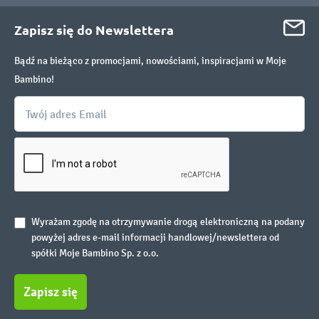
Zapisz się do Newslettera
Bądź na bieżąco z promocjami, nowościami, inspiracjami w Moje
Bambino!
Wyrażam zgodę na otrzymywanie drogą elektroniczną na podany
powyżej adres e-mail informacji handlowej/newslettera od
spółki Moje Bambino Sp. z o.o.
Zapisz się