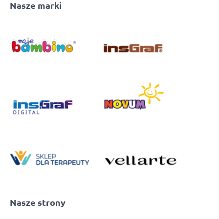
Nasze marki
Nasze strony