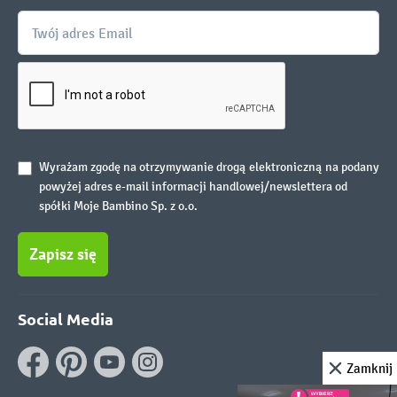
Wyrażam zgodę na otrzymywanie drogą elektroniczną na podany
powyżej adres e-mail informacji handlowej/newslettera od
spółki Moje Bambino Sp. z o.o.
Zapisz się
Social Media
Zamknij