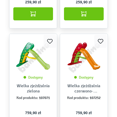
259,90 zł
259,90 zł
Dostępny
Dostępny
Wielka zjeżdżalnia
Wielka zjeżdżalnia
zielona
czerwono-
pomarańczowa
107071
107252
Kod produktu:
Kod produktu:
759,90 zł
759,90 zł