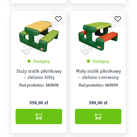
Dostępny
Dostępny
Duży stolik piknikowy
Mały stolik piknikowy
– zielono-żółty
– zielono-czerwony
107078
107079
Kod produktu:
Kod produktu:
559,90 zł
399,90 zł