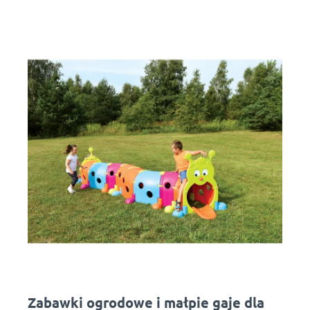
Zabawki ogrodowe i małpie gaje dla