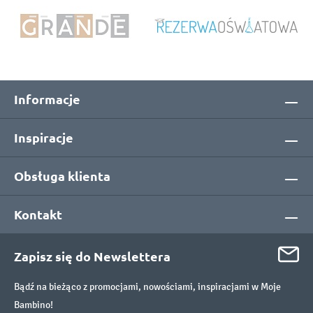
Informacje
Inspiracje
Obsługa klienta
Kontakt
Zapisz się do Newslettera
Bądź na bieżąco z promocjami, nowościami, inspiracjami w Moje
Bambino!