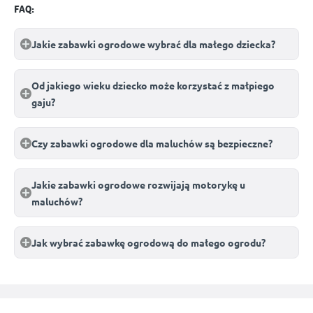
FAQ:
Jakie zabawki ogrodowe wybrać dla małego dziecka?
Od jakiego wieku dziecko może korzystać z małpiego
gaju?
Czy zabawki ogrodowe dla maluchów są bezpieczne?
Jakie zabawki ogrodowe rozwijają motorykę u
maluchów?
Jak wybrać zabawkę ogrodową do małego ogrodu?