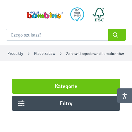
Produkty
Place zabaw
Zabawki ogrodowe dla maluchów
Kategorie
Filtry