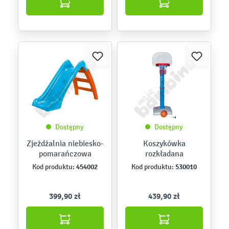
Dostępny
Dostępny
Zjeżdżalnia niebiesko-
Koszykówka
pomarańczowa
rozkładana
454002
530010
Kod produktu:
Kod produktu:
399,90 zł
439,90 zł