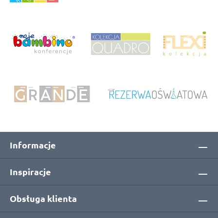
Informacje
Inspiracje
Obsługa klienta