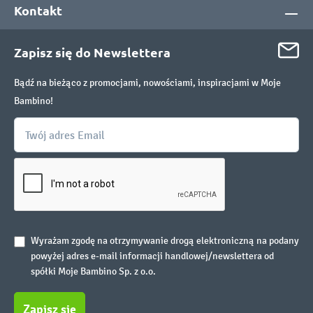
Kontakt
Zapisz się do Newslettera
Bądź na bieżąco z promocjami, nowościami, inspiracjami w Moje
Bambino!
Wyrażam zgodę na otrzymywanie drogą elektroniczną na podany
powyżej adres e-mail informacji handlowej/newslettera od
spółki Moje Bambino Sp. z o.o.
Zapisz się