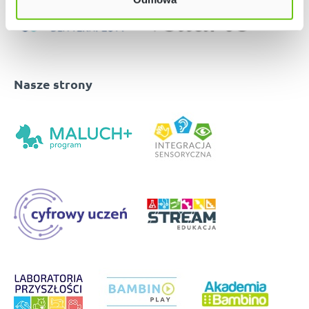
Nasze strony