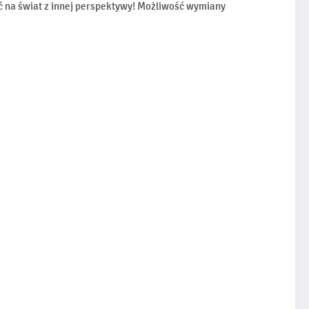
eć na świat z innej perspektywy! Możliwość wymiany