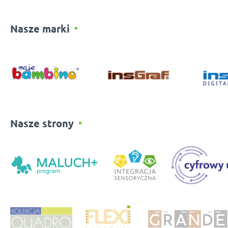
Nasze marki
Nasze strony