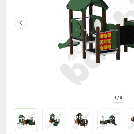
1 / 8