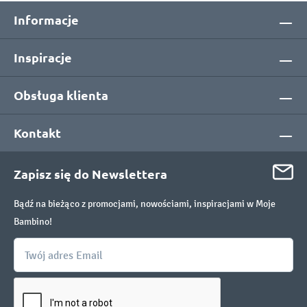
Informacje
Inspiracje
Obsługa klienta
Kontakt
Zapisz się do Newslettera
Bądź na bieżąco z promocjami, nowościami, inspiracjami w Moje
Bambino!