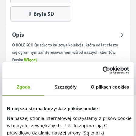
⇩ Bryła 3D
Opis
O KOLEKCJI Quadro to kultowa kolekcja, która od lat cieszy
się ogromnym zainteresowaniem wśród naszych klientów.
Więcej
Dosko
Zgoda
Szczegóły
O plikach cookies
Nasze marki
Niniejsza strona korzysta z plików cookie
Na naszej stronie internetowej korzystamy z plików cookie:
własnych i zewnętrznych. Pliki te zapewniają Ci
prawidłowe działanie naszej strony. Są to pliki