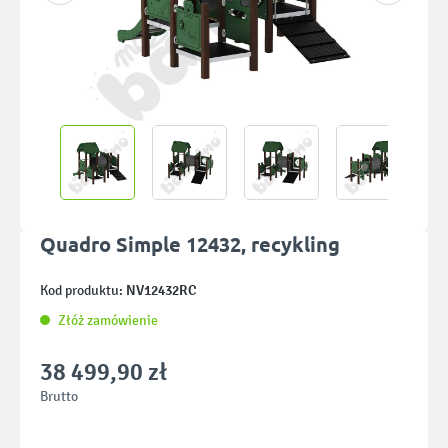
Quadro Simple 12432, recykling
NV12432RC
Kod produktu:
Złóż zamówienie
38 499,90 zł
Brutto