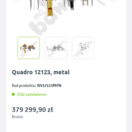
Quadro 12123, metal
NV12123MPN
Kod produktu:
Złóż zamówienie
379 299,90 zł
Brutto