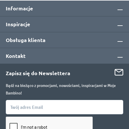
Informacje
Inspiracje
Obsługa klienta
Kontakt
Zapisz się do Newslettera
Bądź na bieżąco z promocjami, nowościami, inspiracjami w Moje
Bambino!