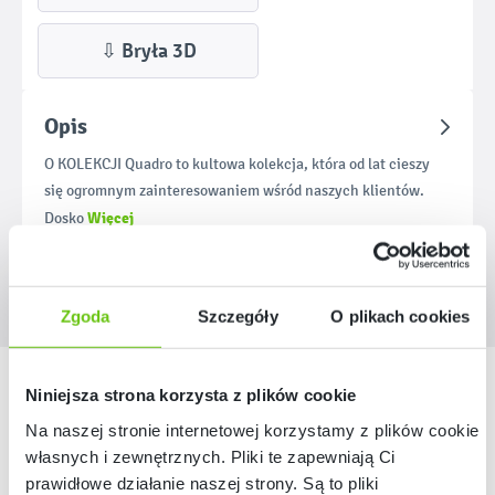
⇩ Bryła 3D
Opis
O KOLEKCJI Quadro to kultowa kolekcja, która od lat cieszy
się ogromnym zainteresowaniem wśród naszych klientów.
Więcej
Dosko
Zgoda
Szczegóły
O plikach cookies
Nasze marki
Niniejsza strona korzysta z plików cookie
Na naszej stronie internetowej korzystamy z plików cookie:
własnych i zewnętrznych. Pliki te zapewniają Ci
prawidłowe działanie naszej strony. Są to pliki