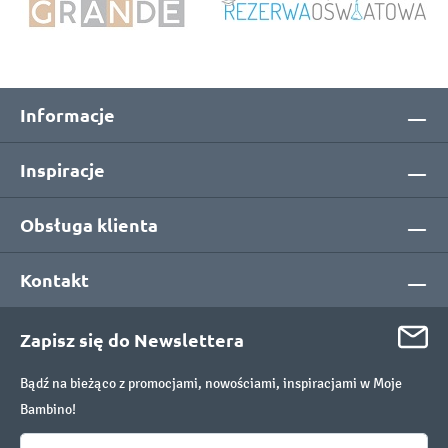
Informacje
Inspiracje
Obsługa klienta
Kontakt
Zapisz się do Newslettera
Bądź na bieżąco z promocjami, nowościami, inspiracjami w Moje
Bambino!