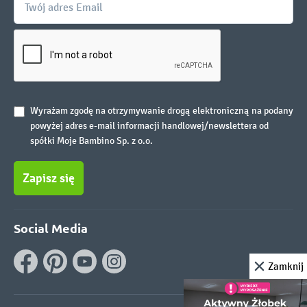
Wyrażam zgodę na otrzymywanie drogą elektroniczną na podany
powyżej adres e-mail informacji handlowej/newslettera od
spółki Moje Bambino Sp. z o.o.
Zapisz się
Social Media
Zamknij