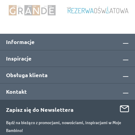
Informacje
Inspiracje
Obsługa klienta
Kontakt
Zapisz się do Newslettera
Bądź na bieżąco z promocjami, nowościami, inspiracjami w Moje
Bambino!