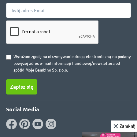
Wyrażam zgodę na otrzymywanie drogą elektroniczną na podany
powyżej adres e-mail informacji handlowej/newslettera od
spółki Moje Bambino Sp. z o.o.
Zapisz się
Social Media
Zamknij