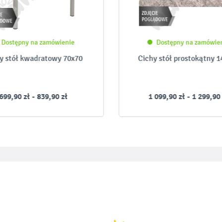
Dostępny na zamówienie
Dostępny na zamówie
y stół kwadratowy 70x70
Cichy stół prostokątny 1
699,90 zł - 839,90 zł
1 099,90 zł - 1 299,90