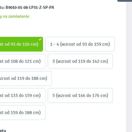
B9010-01-08-LP31-Z-SP-PA
tu:
y na zamówienie
st od 93 do 116 cm)
1 - 4 (wzrost od 93 do 159 cm)
st od 108 do 121 cm)
3 (wzrost od 119 do 142 cm)
wzrost od 119 do 188 cm)
st od 133 do 159 cm)
5 (wzrost od 146 do 176 cm)
st od 159 do 188 cm)
atu