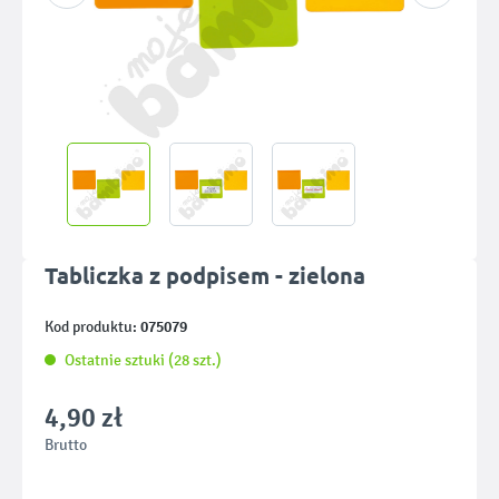
Tabliczka z podpisem - zielona
075079
Kod produktu:
Ostatnie sztuki (28 szt.)
4,90 zł
Brutto