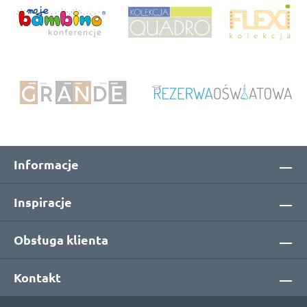
Informacje
Inspiracje
Obsługa klienta
Kontakt