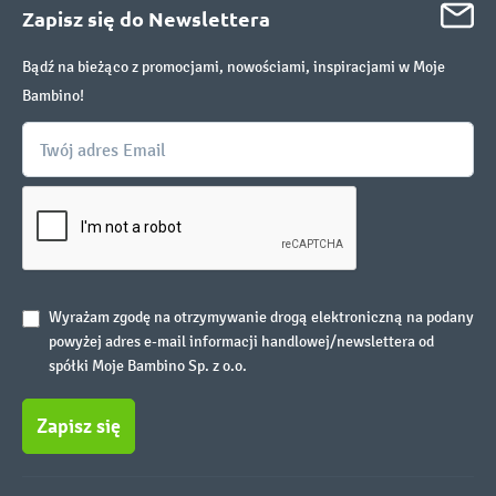
Zapisz się do Newslettera
Bądź na bieżąco z promocjami, nowościami, inspiracjami w Moje
Bambino!
Wyrażam zgodę na otrzymywanie drogą elektroniczną na podany
powyżej adres e-mail informacji handlowej/newslettera od
spółki Moje Bambino Sp. z o.o.
Zapisz się