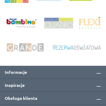
Informacje
Inspiracje
Obsługa klienta