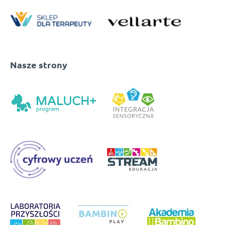
Nasze strony