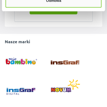
Odmowa
Nasze marki