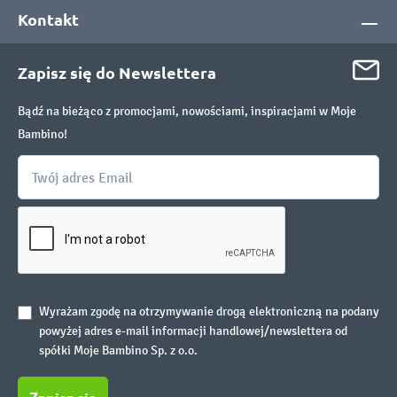
Kontakt
Zapisz się do Newslettera
Bądź na bieżąco z promocjami, nowościami, inspiracjami w Moje
Bambino!
Wyrażam zgodę na otrzymywanie drogą elektroniczną na podany
powyżej adres e-mail informacji handlowej/newslettera od
spółki Moje Bambino Sp. z o.o.