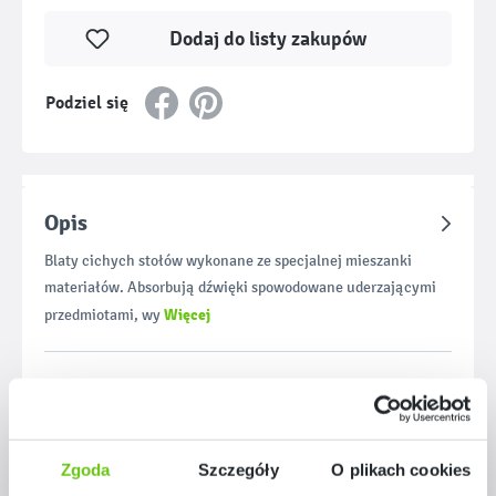
Dodaj do listy zakupów
Podziel się
Opis
Blaty cichych stołów wykonane ze specjalnej mieszanki
materiałów. Absorbują dźwięki spowodowane uderzającymi
Więcej
przedmiotami, wy
Materiały dla nauczyciela
Zgoda
Szczegóły
O plikach cookies