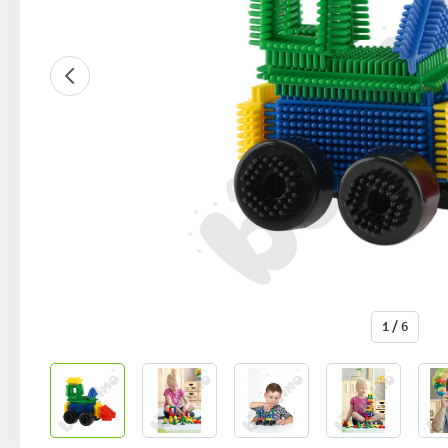
1 / 6