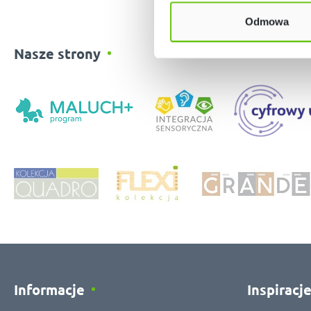
Odmowa
Nasze strony
Informacje
Inspiracj