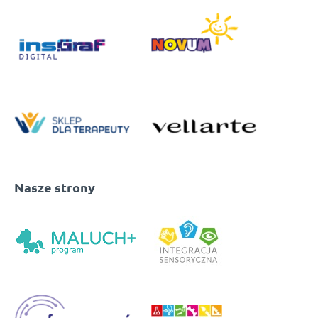
Nasze strony