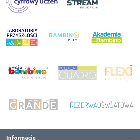
Informacje