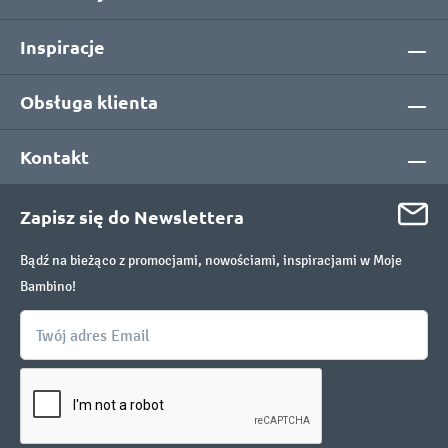
Inspiracje
Obsługa klienta
Kontakt
Zapisz się do Newslettera
Bądź na bieżąco z promocjami, nowościami, inspiracjami w Moje
Bambino!