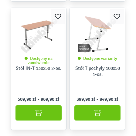
Dostępny na
Dostępne warianty
zamówienie
Stół IN-T 130x50 2-os.
Stół T pochyły 100x50
1-os.
509,90 zł - 969,90 zł
399,90 zł - 849,90 zł