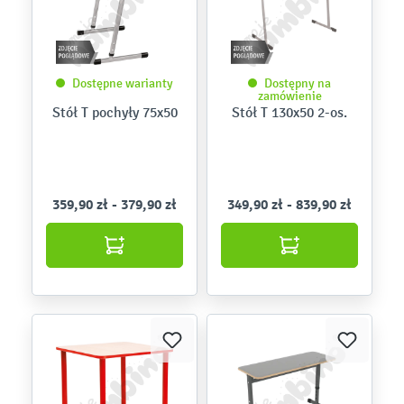
Dostępne warianty
Dostępny na
zamówienie
Stół T pochyły 75x50
Stół T 130x50 2-os.
359,90 zł - 379,90 zł
349,90 zł - 839,90 zł