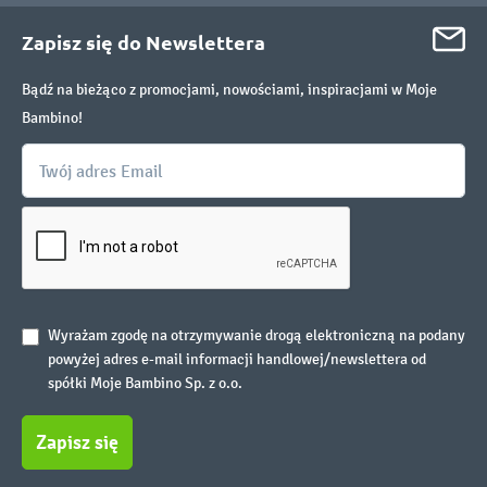
Zapisz się do Newslettera
Bądź na bieżąco z promocjami, nowościami, inspiracjami w Moje
Bambino!
Wyrażam zgodę na otrzymywanie drogą elektroniczną na podany
powyżej adres e-mail informacji handlowej/newslettera od
spółki Moje Bambino Sp. z o.o.
Zapisz się