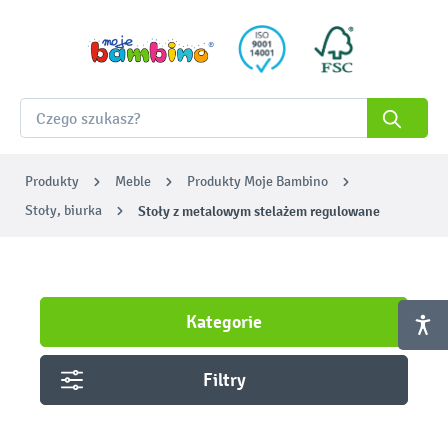
Produkty
Meble
Produkty Moje Bambino
Stoły, biurka
Stoły z metalowym stelażem regulowane
Kategorie
Filtry