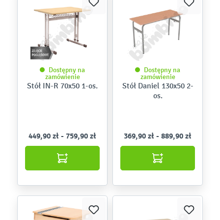
Dostępny na
Dostępny na
zamówienie
zamówienie
Stół IN-R 70x50 1-os.
Stół Daniel 130x50 2-
os.
449,90 zł - 759,90 zł
369,90 zł - 889,90 zł