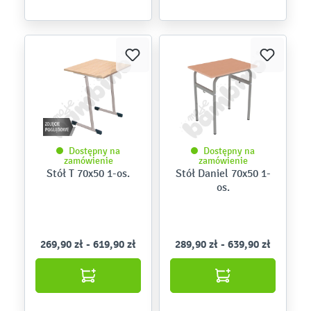
Dostępny na
Dostępny na
zamówienie
zamówienie
Stół T 70x50 1-os.
Stół Daniel 70x50 1-
os.
269,90 zł - 619,90 zł
289,90 zł - 639,90 zł