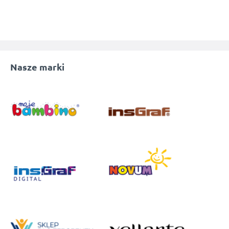
Nasze marki