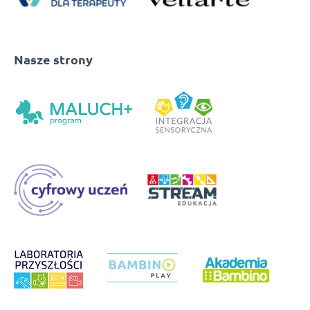
Nasze strony