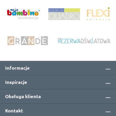
Informacje
Inspiracje
Obsługa klienta
Kontakt