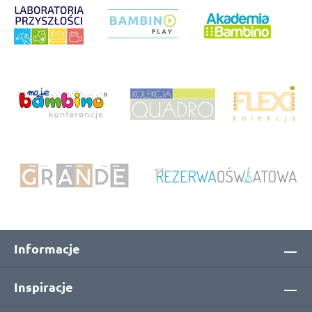
Informacje
Inspiracje