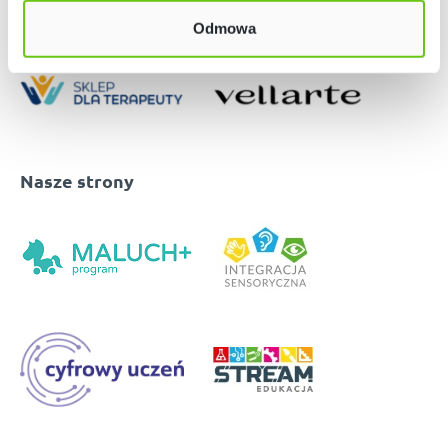
Odmowa
Nasze strony