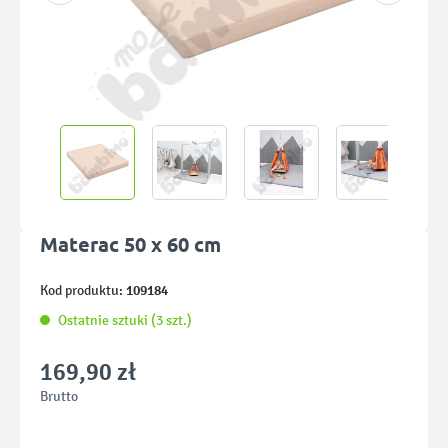
Materac 50 x 60 cm
109184
Kod produktu:
Ostatnie sztuki (3 szt.)
169,90 zł
Brutto