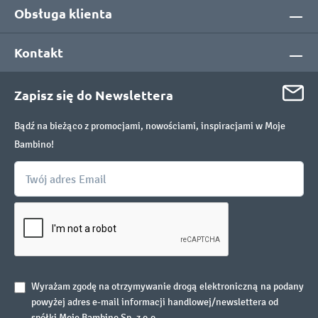
Obsługa klienta
Kontakt
Zapisz się do Newslettera
Bądź na bieżąco z promocjami, nowościami, inspiracjami w Moje
Bambino!
Wyrażam zgodę na otrzymywanie drogą elektroniczną na podany
powyżej adres e-mail informacji handlowej/newslettera od
spółki Moje Bambino Sp. z o.o.