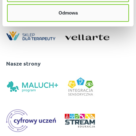
Odmowa
Nasze strony