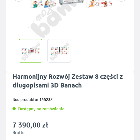
Harmonijny Rozwój Zestaw 8 części z
długopisami 3D Banach
145232
Kod produktu:
Dostępny na zamówienie
7 390,00 zł
Brutto