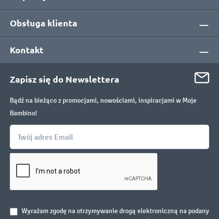
Obsługa klienta
Kontakt
Zapisz się do Newslettera
Bądź na bieżąco z promocjami, nowościami, inspiracjami w Moje
Bambino!
Wyrażam zgodę na otrzymywanie drogą elektroniczną na podany