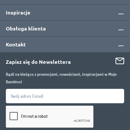
Inspiracje
Obsługa klienta
Kontakt
Zapisz się do Newslettera
Bądź na bieżąco z promocjami, nowościami, inspiracjami w Moje
Bambino!