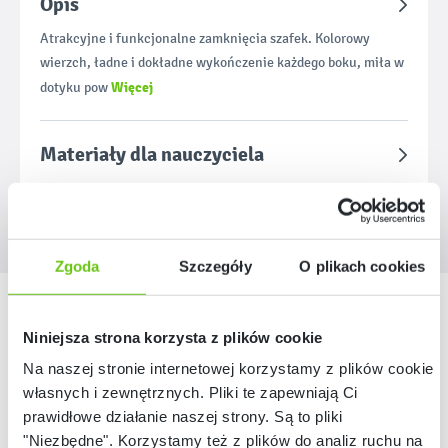
Opis
Atrakcyjne i funkcjonalne zamknięcia szafek. Kolorowy
wierzch, ładne i dokładne wykończenie każdego boku, miła w
Więcej
dotyku pow
Materiały dla nauczyciela
Zgoda
Szczegóły
O plikach cookies
Nasze marki
Niniejsza strona korzysta z plików cookie
Na naszej stronie internetowej korzystamy z plików cookie:
własnych i zewnętrznych. Pliki te zapewniają Ci
prawidłowe działanie naszej strony. Są to pliki
"Niezbędne". Korzystamy też z plików do analiz ruchu na