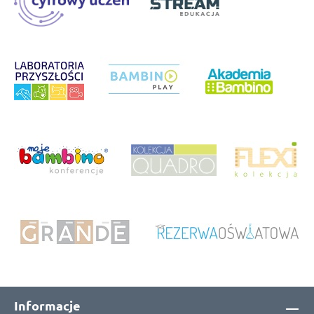
Informacje