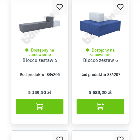
Dostępny na
Dostępny na
zamówienie
zamówienie
Blocco zestaw 5
Blocco zestaw 6
834206
834207
Kod produktu:
Kod produktu:
5 139,50 zł
5 689,20 zł