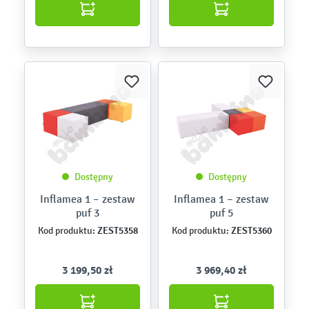
Dostępny
Dostępny
Inflamea 1 – zestaw
Inflamea 1 – zestaw
puf 3
puf 5
ZEST5358
ZEST5360
Kod produktu:
Kod produktu:
3 199,50 zł
3 969,40 zł