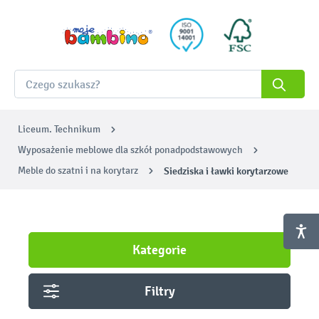
Liceum. Technikum
Wyposażenie meblowe dla szkół ponadpodstawowych
Meble do szatni i na korytarz
Siedziska i ławki korytarzowe
Kategorie
Filtry