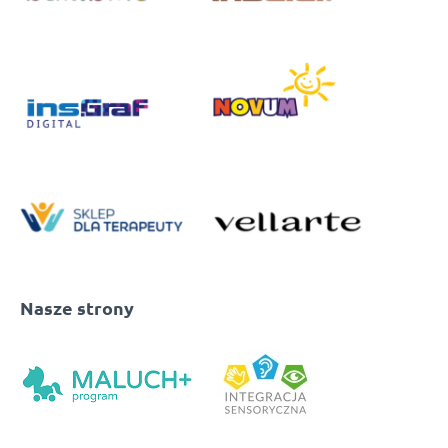
Nasze strony