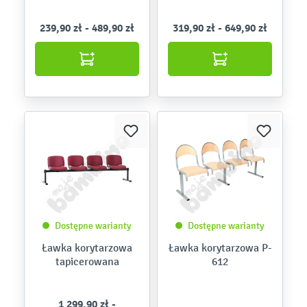
239,90 zł - 489,90 zł
319,90 zł - 649,90 zł
Dostępne warianty
Dostępne warianty
Ławka korytarzowa
Ławka korytarzowa P-
tapicerowana
612
1 299,90 zł -