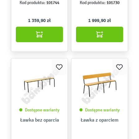
101744
101730
Kod produktu:
Kod produktu:
1 359,90 zł
1 999,90 zł
Dostępne warianty
Dostępne warianty
Ławka bez oparcia
Ławka z oparciem