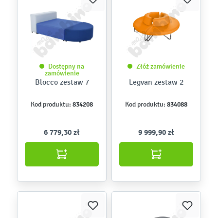
Dostępny na
Złóż zamówienie
zamówienie
Blocco zestaw 7
Legvan zestaw 2
834208
834088
Kod produktu:
Kod produktu:
6 779,30 zł
9 999,90 zł