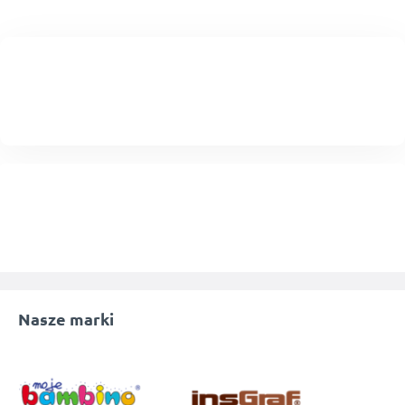
Nasze marki