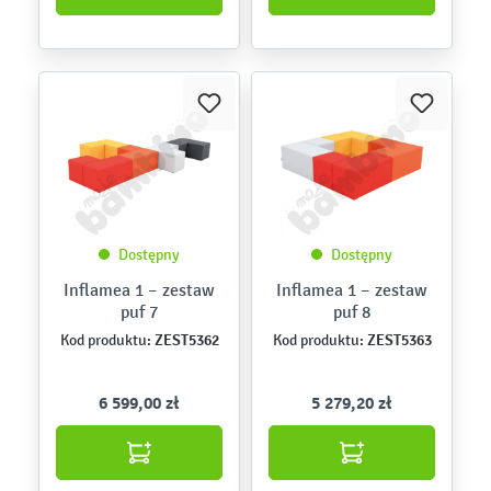
Dostępny
Dostępny
Inflamea 1 – zestaw
Inflamea 1 – zestaw
puf 7
puf 8
ZEST5362
ZEST5363
Kod produktu:
Kod produktu:
6 599,00 zł
5 279,20 zł