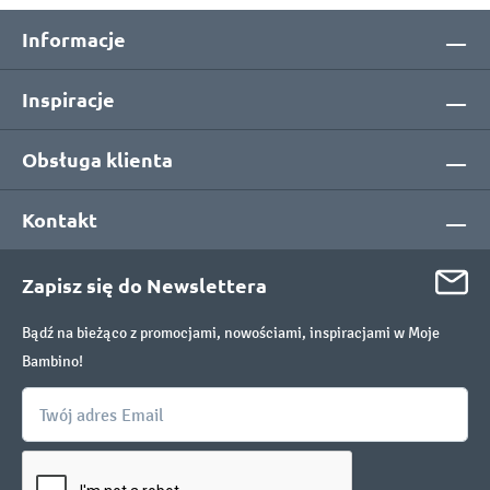
Informacje
Inspiracje
Obsługa klienta
Kontakt
Zapisz się do Newslettera
Bądź na bieżąco z promocjami, nowościami, inspiracjami w Moje
Bambino!