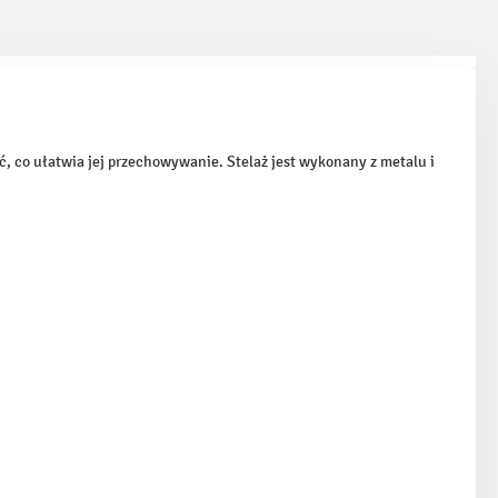
 co ułatwia jej przechowywanie. Stelaż jest wykonany z metalu i