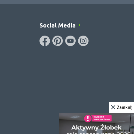
Social Media
Zamknij