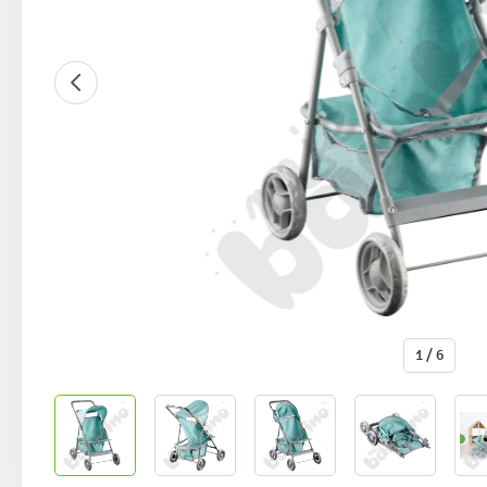
1 / 6