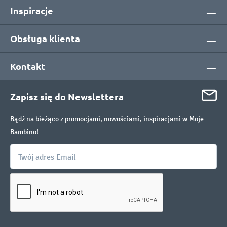
Inspiracje
Obsługa klienta
Kontakt
Zapisz się do Newslettera
Bądź na bieżąco z promocjami, nowościami, inspiracjami w Moje
Bambino!