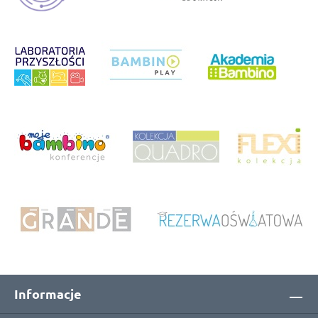
Informacje