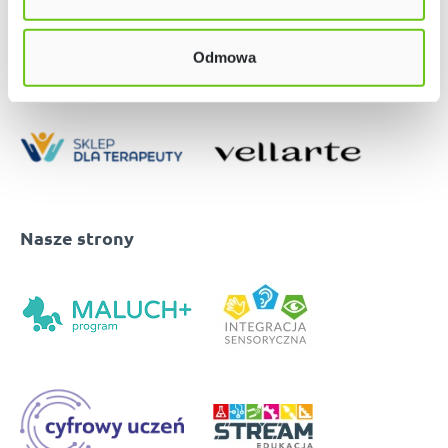
Odmowa
Nasze strony