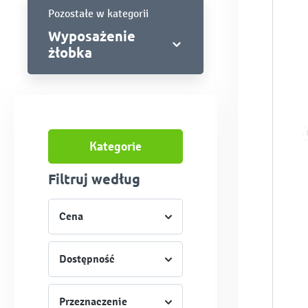
Pozostałe w kategorii
Wyposażenie
żłobka
Kategorie
Filtruj według
Cena
Dostępność
Przeznaczenie