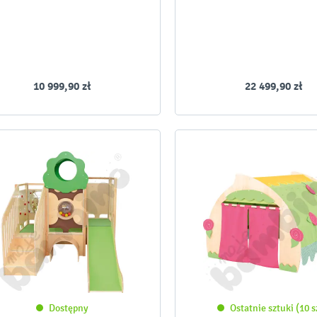
10 999,90 zł
22 499,90 zł
Dostępny
Ostatnie sztuki (10 s