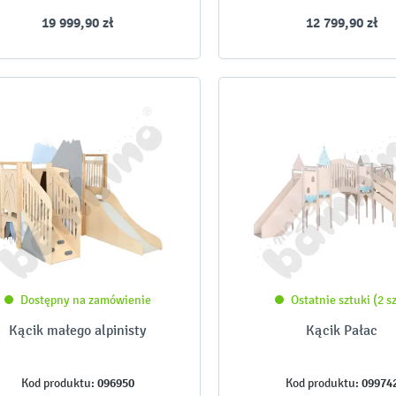
19 999,90 zł
12 799,90 zł
Dostępny na zamówienie
Ostatnie sztuki (2 sz
Kącik małego alpinisty
Kącik Pałac
096950
09974
Kod produktu:
Kod produktu: