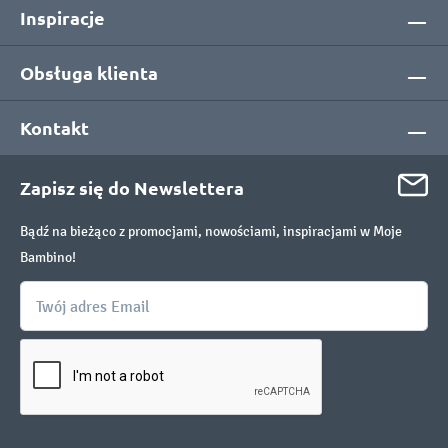
Inspiracje
Obsługa klienta
Kontakt
Zapisz się do Newslettera
Bądź na bieżąco z promocjami, nowościami, inspiracjami w Moje
Bambino!