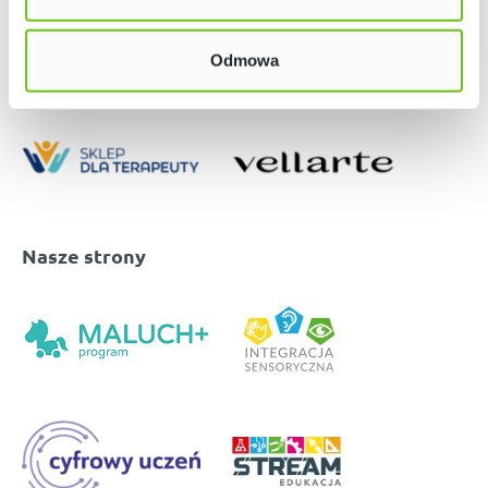
Odmowa
Nasze strony