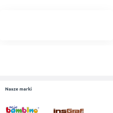
Nasze marki