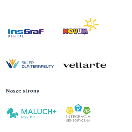
Nasze strony