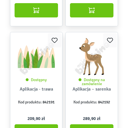
Dostępny
Dostępny na
zamówienie
Aplikacja - trawa
Aplikacja – sarenka
842191
842192
Kod produktu:
Kod produktu:
209,90 zł
289,90 zł