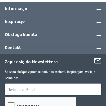
Informacje
Inspiracje
Obsługa klienta
Kontakt
Zapisz się do Newslettera
Bądź na bieżąco z promocjami, nowościami, inspiracjami w Moje
Bambino!