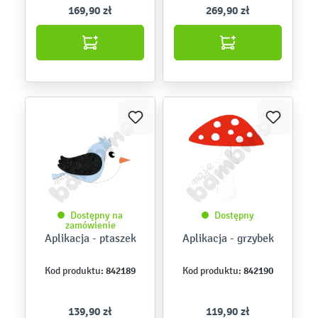
169,90 zł
269,90 zł
Dostępny na
Dostępny
zamówienie
Aplikacja - ptaszek
Aplikacja - grzybek
842189
842190
Kod produktu:
Kod produktu:
139,90 zł
119,90 zł