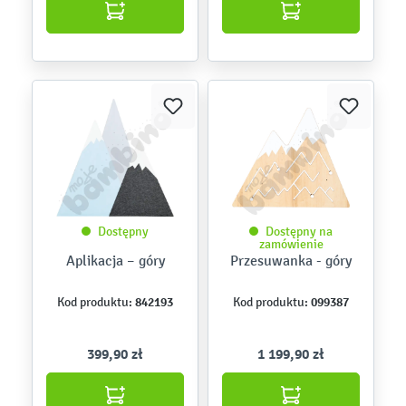
Dostępny
Dostępny na
zamówienie
Aplikacja – góry
Przesuwanka - góry
842193
099387
Kod produktu:
Kod produktu:
399,90 zł
1 199,90 zł