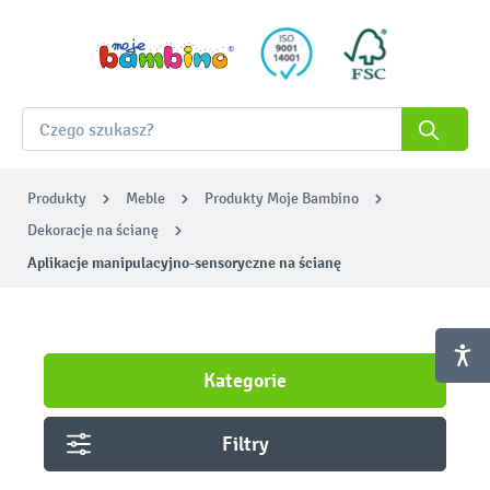
Produkty
Meble
Produkty Moje Bambino
Dekoracje na ścianę
Aplikacje manipulacyjno-sensoryczne na ścianę
Kategorie
Filtry