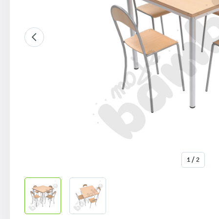
1 / 2