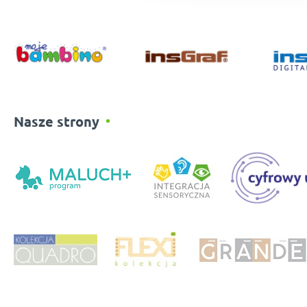
Nasze strony